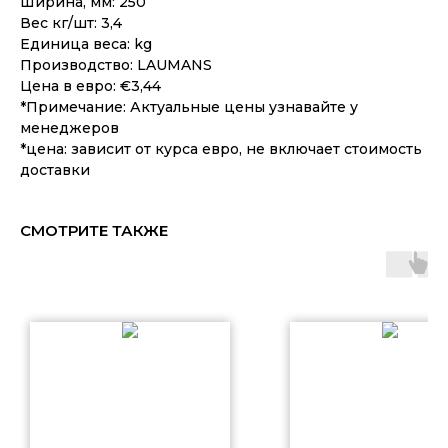
Ширина, мм: 250
Вес кг/шт: 3,4
Единица веса: kg
Производство: LAUMANS
Цена в евро: €3,44
*Примечание: Актуальные цены узнавайте у
менеджеров
*цена: зависит от курса евро, не включает стоимость
доставки
СМОТРИТЕ ТАКЖЕ