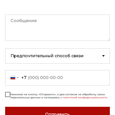
+7
Нажимая на кнопку «Отправить», я даю согласие на обработку своих
персональных данных и соглашаюсь с
политикой конфиденциальности
Отправить