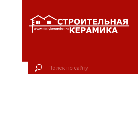
КРАСНОЯРСКИЙ КР