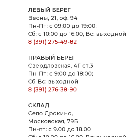
ЛЕВЫЙ БЕРЕГ
Весны, 21, оф. 94
Пн-Пт: с 09:00 до 19:00;
Сб: с 10:00 до 16:00, Вс: выходной
8 (391) 275-49-82
ПРАВЫЙ БЕРЕГ
Свердловская, 4Г ст.3
Пн-Пт: с 9:00 до 18:00;
Сб-Вс: выходной
8 (391) 276-38-90
СКЛАД
Село Дрокино,
Московская, 79Б
Пн-пт: с 9.00 до 18.00