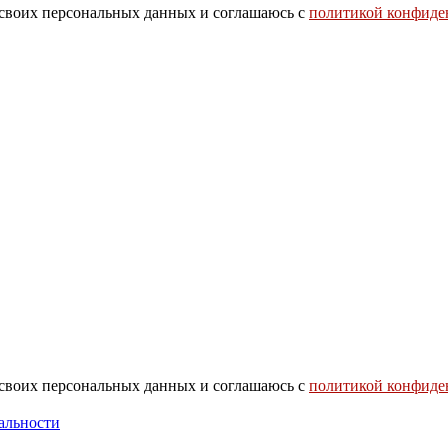
 своих персональных данных и соглашаюсь с
политикой конфиде
 своих персональных данных и соглашаюсь с
политикой конфиде
альности