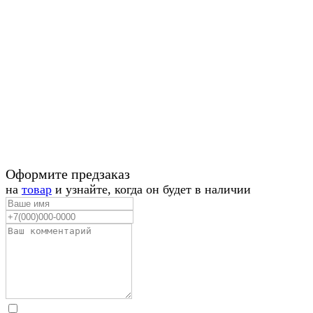
Оформите предзаказ
на
товар
и узнайте, когда он будет в наличии