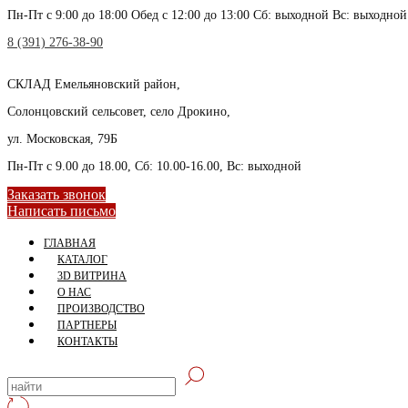
Пн-Пт с 9:00 до 18:00 Обед с 12:00 до 13:00 Сб: выходной Вс: выходной
8 (391) 276-38-90
СКЛАД
Емельяновский район,
Солонцовский сельсовет, село Дрокино,
ул. Московская, 79Б
Пн-Пт с 9.00 до 18.00, Сб: 10.00-16.00, Вс: выходной
Заказать звонок
Написать письмо
ГЛАВНАЯ
КАТАЛОГ
3D ВИТРИНА
О НАС
ПРОИЗВОДСТВО
ПАРТНЕРЫ
КОНТАКТЫ