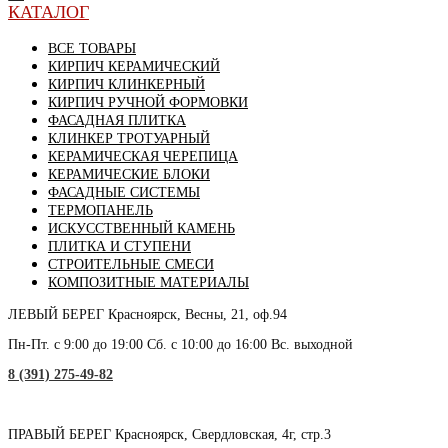
КАТАЛОГ
ВСЕ ТОВАРЫ
КИРПИЧ КЕРАМИЧЕСКИЙ
КИРПИЧ КЛИНКЕРНЫЙ
КИРПИЧ РУЧНОЙ ФОРМОВКИ
ФАСАДНАЯ ПЛИТКА
КЛИНКЕР ТРОТУАРНЫЙ
КЕРАМИЧЕСКАЯ ЧЕРЕПИЦА
КЕРАМИЧЕСКИЕ БЛОКИ
ФАСАДНЫЕ СИСТЕМЫ
ТЕРМОПАНЕЛЬ
ИСКУССТВЕННЫЙ КАМЕНЬ
ПЛИТКА И СТУПЕНИ
СТРОИТЕЛЬНЫЕ СМЕСИ
КОМПОЗИТНЫЕ МАТЕРИАЛЫ
ЛЕВЫЙ БЕРЕГ
Красноярск, Весны, 21, оф.94
Пн-Пт. с 9:00 до 19:00 Сб. с 10:00 до 16:00 Вс. выходной
8 (391) 275-49-82
ПРАВЫЙ БЕРЕГ
Красноярск, Свердловская, 4г, стр.3