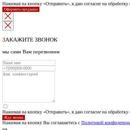
Нажимая на кнопку «Отправить», я даю согласие на обработку
Оформить предзаказ
З
АКАЖИТЕ ЗВОНОК
мы сами Вам перезвоним
Нажимая на кнопку «Отправить», я даю согласие на обработку
Жду звонка
Нажимая на кнопку Вы соглашаетесь с
Политикой конфиденци