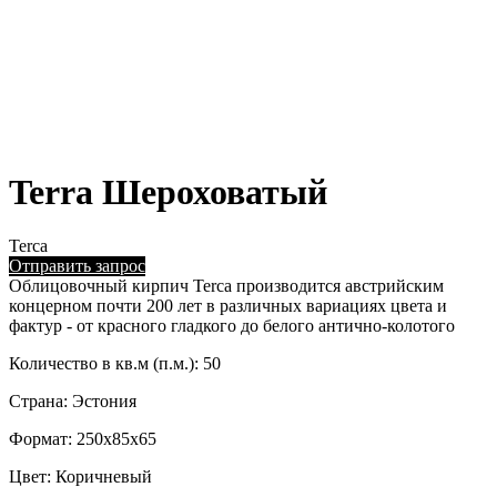
Terra Шероховатый
Terca
Отправить запрос
Облицовочный кирпич Terca производится австрийским
концерном почти 200 лет в различных вариациях цвета и
фактур - от красного гладкого до белого антично-колотого
Количество в кв.м (п.м.): 50
Страна: Эстония
Формат: 250x85x65
Цвет: Коричневый