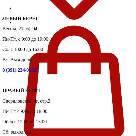
ЛЕВЫЙ БЕРЕГ
Весны, 21, оф.94
Пн-Пт. с 9:00 до 19:00
Сб. с 10:00 до 16:00
Вс. Выходной
8 (391) 234-05-55
ПРАВЫЙ БЕРЕГ
Свердловская, 4г, стр.3
Пн-Пт с 9:00 до 18:00
Обед с 12:00 до 13:00
Сб: выходной