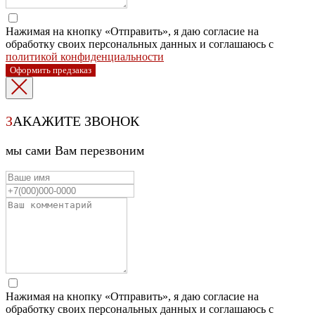
Нажимая на кнопку «Отправить», я даю согласие на
обработку своих персональных данных и соглашаюсь с
политикой конфиденциальности
Оформить предзаказ
З
АКАЖИТЕ ЗВОНОК
мы сами Вам перезвоним
Нажимая на кнопку «Отправить», я даю согласие на
обработку своих персональных данных и соглашаюсь с