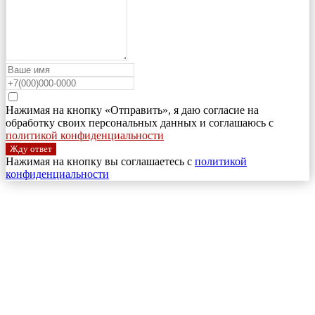
Нажимая на кнопку «Отправить», я даю согласие на
обработку своих персональных данных и соглашаюсь с
политикой конфиденциальности
Жду ответ
Нажимая на кнопку вы соглашаетесь с
политикой
конфиденциальности