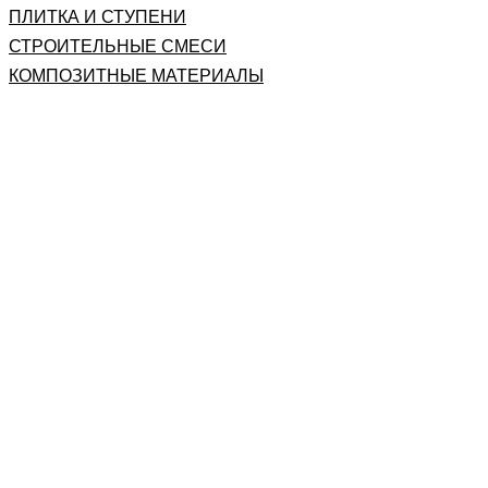
ПЛИТКА И СТУПЕНИ
СТРОИТЕЛЬНЫЕ СМЕСИ
КОМПОЗИТНЫЕ МАТЕРИАЛЫ