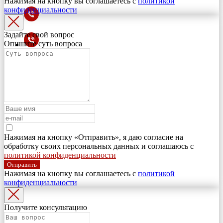
Нажимая на кнопку вы соглашаетесь с
политикой
конфиденциальности
Задайте свой вопрос
Опишите суть вопроса
Нажимая на кнопку «Отправить», я даю согласие на
обработку своих персональных данных и соглашаюсь с
политикой конфиденциальности
Отправить
Нажимая на кнопку вы соглашаетесь с
политикой
конфиденциальности
Получите консультацию