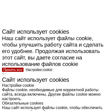
Сайт использует cookies
Наш сайт использует файлы cookie,
чтобы улучшить работу сайта и сделать
его удобнее. Продолжая использовать
этот сайт, вы даете согласие на
использование файлов cookie
Принять все
Настройки cookie
Сайт использует cookies
Настройки cookie
Файлы cookie, необходимые для корректной работы
сайта, всегда включены. Другие файлы cookie можно
настроить.
Обязательные cookies
Наш сайт использует файлы cookie, чтобы обеспечить