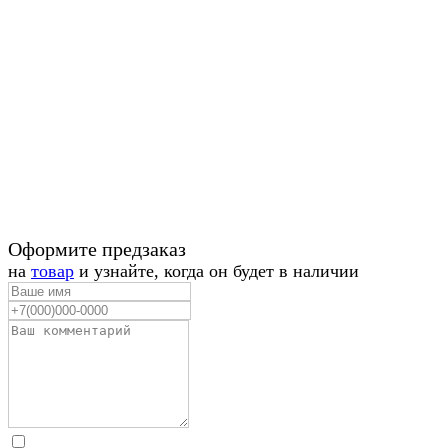
Оформите предзаказ
на
товар
и узнайте, когда он будет в наличии