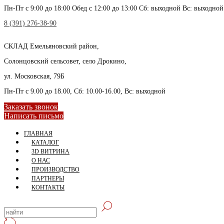
Пн-Пт с 9:00 до 18:00 Обед с 12:00 до 13:00 Сб: выходной Вс: выходной
8 (391) 276-38-90
СКЛАД
Емельяновский район,
Солонцовский сельсовет, село Дрокино,
ул. Московская, 79Б
Пн-Пт с 9.00 до 18.00, Сб: 10.00-16.00, Вс: выходной
Заказать звонок
Написать письмо
ГЛАВНАЯ
КАТАЛОГ
3D ВИТРИНА
О НАС
ПРОИЗВОДСТВО
ПАРТНЕРЫ
КОНТАКТЫ