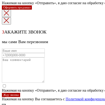
Нажимая на кнопку «Отправить», я даю согласие на обработку
Оформить предзаказ
З
АКАЖИТЕ ЗВОНОК
мы сами Вам перезвоним
Нажимая на кнопку «Отправить», я даю согласие на обработку
Жду звонка
Нажимая на кнопку Вы соглашаетесь с
Политикой конфиденци