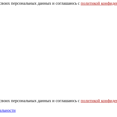
 своих персональных данных и соглашаюсь с
политикой конфиде
 своих персональных данных и соглашаюсь с
политикой конфиде
альности