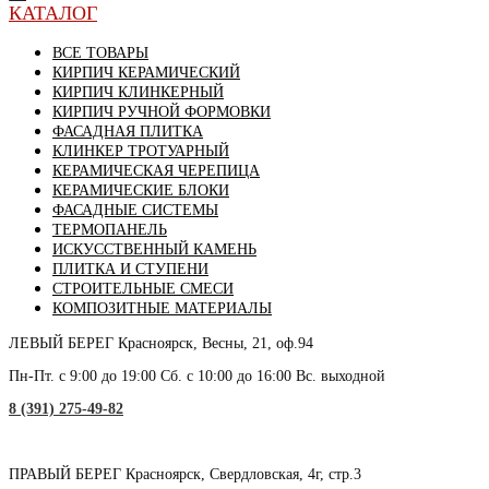
КАТАЛОГ
ВСЕ ТОВАРЫ
КИРПИЧ КЕРАМИЧЕСКИЙ
КИРПИЧ КЛИНКЕРНЫЙ
КИРПИЧ РУЧНОЙ ФОРМОВКИ
ФАСАДНАЯ ПЛИТКА
КЛИНКЕР ТРОТУАРНЫЙ
КЕРАМИЧЕСКАЯ ЧЕРЕПИЦА
КЕРАМИЧЕСКИЕ БЛОКИ
ФАСАДНЫЕ СИСТЕМЫ
ТЕРМОПАНЕЛЬ
ИСКУССТВЕННЫЙ КАМЕНЬ
ПЛИТКА И СТУПЕНИ
СТРОИТЕЛЬНЫЕ СМЕСИ
КОМПОЗИТНЫЕ МАТЕРИАЛЫ
ЛЕВЫЙ БЕРЕГ
Красноярск, Весны, 21, оф.94
Пн-Пт. с 9:00 до 19:00 Сб. с 10:00 до 16:00 Вс. выходной
8 (391) 275-49-82
ПРАВЫЙ БЕРЕГ
Красноярск, Свердловская, 4г, стр.3