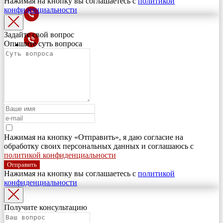
Нажимая на кнопку вы соглашаетесь с
политикой
конфиденциальности
Задайте свой вопрос
Опишите суть вопроса
Нажимая на кнопку «Отправить», я даю согласие на
обработку своих персональных данных и соглашаюсь с
политикой конфиденциальности
Отправить
Нажимая на кнопку вы соглашаетесь с
политикой
конфиденциальности
Получите консультацию