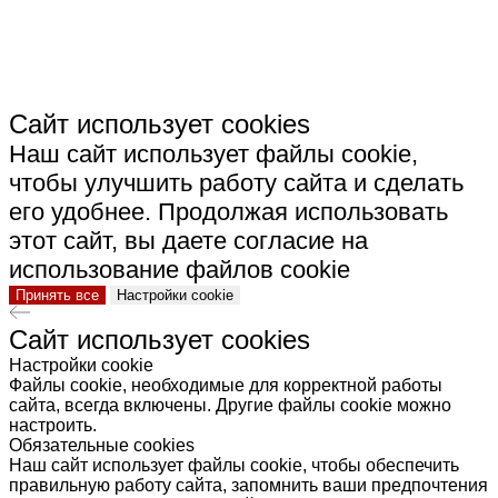
Сайт использует cookies
Наш сайт использует файлы cookie,
чтобы улучшить работу сайта и сделать
его удобнее. Продолжая использовать
этот сайт, вы даете согласие на
использование файлов cookie
Принять все
Настройки cookie
Сайт использует cookies
Настройки cookie
Файлы cookie, необходимые для корректной работы
сайта, всегда включены. Другие файлы cookie можно
настроить.
Обязательные cookies
Наш сайт использует файлы cookie, чтобы обеспечить
правильную работу сайта, запомнить ваши предпочтения