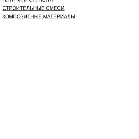
СТРОИТЕЛЬНЫЕ СМЕСИ
КОМПОЗИТНЫЕ МАТЕРИАЛЫ