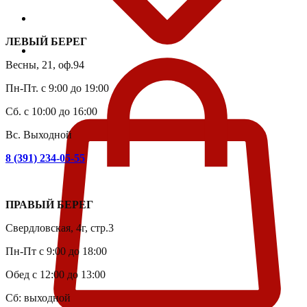
ЛЕВЫЙ БЕРЕГ
Весны, 21, оф.94
Пн-Пт. с 9:00 до 19:00
Сб. с 10:00 до 16:00
Вс. Выходной
8 (391) 234-05-55
ПРАВЫЙ БЕРЕГ
Свердловская, 4г, стр.3
Пн-Пт с 9:00 до 18:00
Обед с 12:00 до 13:00
Сб: выходной