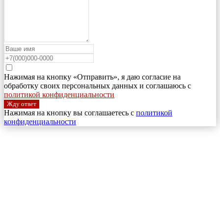
Нажимая на кнопку «Отправить», я даю согласие на
обработку своих персональных данных и соглашаюсь с
политикой конфиденциальности
Жду ответ
Нажимая на кнопку вы соглашаетесь с
политикой
конфиденциальности