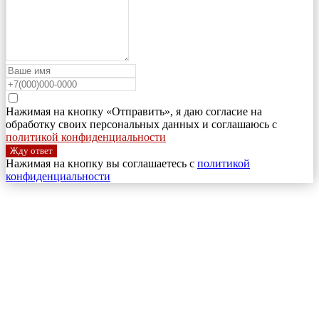
Нажимая на кнопку «Отправить», я даю согласие на
обработку своих персональных данных и соглашаюсь с
политикой конфиденциальности
Жду ответ
Нажимая на кнопку вы соглашаетесь с
политикой
конфиденциальности