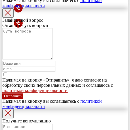
Нажимая на кнопку вы соглашаетесь с
политикой
конфиденциальности
Задайте свой вопрос
Опишите суть вопроса
Нажимая на кнопку «Отправить», я даю согласие на
обработку своих персональных данных и соглашаюсь с
политикой конфиденциальности
Отправить
Нажимая на кнопку вы соглашаетесь с
политикой
конфиденциальности
Получите консультацию