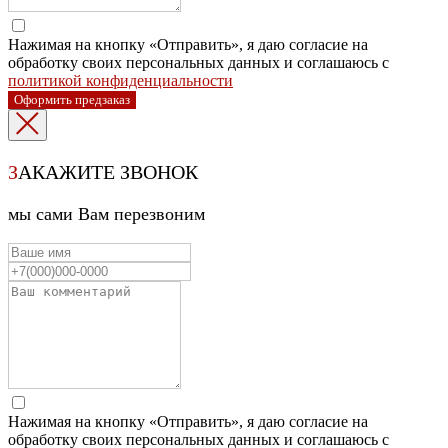
Нажимая на кнопку «Отправить», я даю согласие на
обработку своих персональных данных и соглашаюсь с
политикой конфиденциальности
Оформить предзаказ
З
АКАЖИТЕ ЗВОНОК
мы сами Вам перезвоним
Нажимая на кнопку «Отправить», я даю согласие на
обработку своих персональных данных и соглашаюсь с