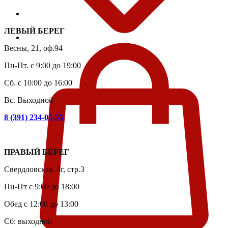
ЛЕВЫЙ БЕРЕГ
Весны, 21, оф.94
Пн-Пт. с 9:00 до 19:00
Сб. с 10:00 до 16:00
Вс. Выходной
8 (391) 234-05-55
ПРАВЫЙ БЕРЕГ
Свердловская, 4г, стр.3
Пн-Пт с 9:00 до 18:00
Обед с 12:00 до 13:00
Сб: выходной