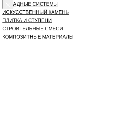
ФАСАДНЫЕ СИСТЕМЫ
ИСКУССТВЕННЫЙ КАМЕНЬ
ПЛИТКА И СТУПЕНИ
СТРОИТЕЛЬНЫЕ СМЕСИ
КОМПОЗИТНЫЕ МАТЕРИАЛЫ