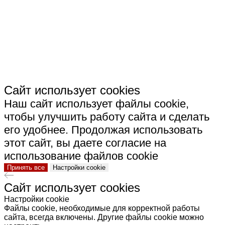
СКАЧАТЬ РЕКВИЗИТЫ ООО "СТРОИТЕЛЬНАЯ
КЕРАМИКА"
Сайт использует cookies
Наш сайт использует файлы cookie,
чтобы улучшить работу сайта и сделать
его удобнее. Продолжая использовать
этот сайт, вы даете согласие на
использование файлов cookie
Принять все
Настройки cookie
Сайт использует cookies
Настройки cookie
Файлы cookie, необходимые для корректной работы
сайта, всегда включены. Другие файлы cookie можно