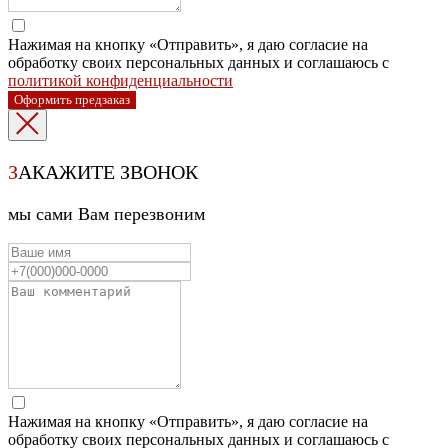
Нажимая на кнопку «Отправить», я даю согласие на
обработку своих персональных данных и соглашаюсь с
политикой конфиденциальности
Оформить предзаказ
З
АКАЖИТЕ ЗВОНОК
мы сами Вам перезвоним
Нажимая на кнопку «Отправить», я даю согласие на
обработку своих персональных данных и соглашаюсь с