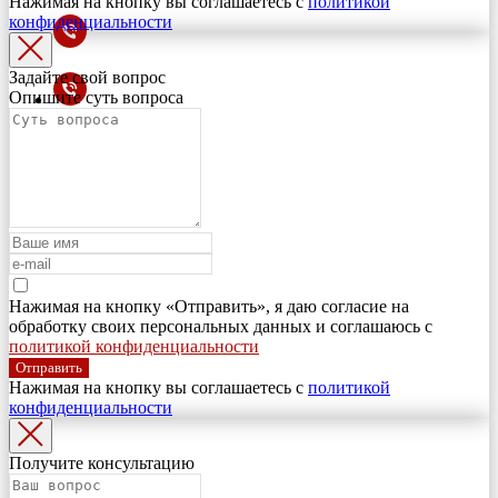
Нажимая на кнопку вы соглашаетесь с
политикой
конфиденциальности
Задайте свой вопрос
Опишите суть вопроса
Нажимая на кнопку «Отправить», я даю согласие на
обработку своих персональных данных и соглашаюсь с
политикой конфиденциальности
Отправить
Нажимая на кнопку вы соглашаетесь с
политикой
конфиденциальности
Получите консультацию