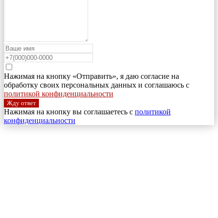
Нажимая на кнопку «Отправить», я даю согласие на
обработку своих персональных данных и соглашаюсь с
политикой конфиденциальности
Жду ответ
Нажимая на кнопку вы соглашаетесь с
политикой
конфиденциальности