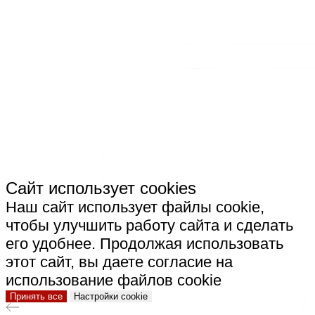
СКАЧАТЬ РЕКВИЗИТЫ ООО "ЭКСПОТУР"
СКАЧАТЬ РЕКВИЗИТЫ ООО "СТРОИТЕЛЬНАЯ
КЕРАМИКА"
Сайт использует cookies
Наш сайт использует файлы cookie,
чтобы улучшить работу сайта и сделать
его удобнее. Продолжая использовать
этот сайт, вы даете согласие на
использование файлов cookie
Принять все
Настройки cookie