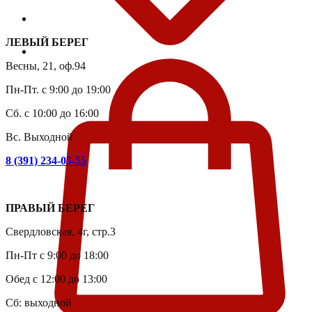
ЛЕВЫЙ БЕРЕГ
Весны, 21, оф.94
Пн-Пт. с 9:00 до 19:00
Сб. с 10:00 до 16:00
Вс. Выходной
8 (391) 234-05-55
ПРАВЫЙ БЕРЕГ
Свердловская, 4г, стр.3
Пн-Пт с 9:00 до 18:00
Обед с 12:00 до 13:00
Сб: выходной