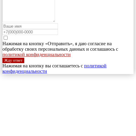
Нажимая на кнопку «Отправить», я даю согласие на
обработку своих персональных данных и соглашаюсь с
политикой конфиденциальности
Жду ответ
Нажимая на кнопку вы соглашаетесь с
политикой
конфиденциальности