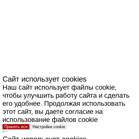
СКАЧАТЬ РЕКВИЗИТЫ ООО "СТРОИТЕЛЬНАЯ
КЕРАМИКА"
Сайт использует cookies
Наш сайт использует файлы cookie,
чтобы улучшить работу сайта и сделать
его удобнее. Продолжая использовать
этот сайт, вы даете согласие на
использование файлов cookie
Принять все
Настройки cookie