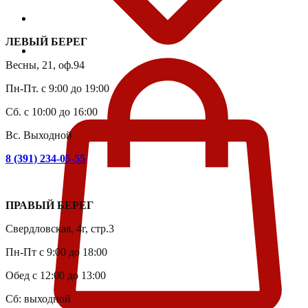
ЛЕВЫЙ БЕРЕГ
Весны, 21, оф.94
Пн-Пт. с 9:00 до 19:00
Сб. с 10:00 до 16:00
Вс. Выходной
8 (391) 234-05-55
ПРАВЫЙ БЕРЕГ
Свердловская, 4г, стр.3
Пн-Пт с 9:00 до 18:00
Обед с 12:00 до 13:00
Сб: выходной