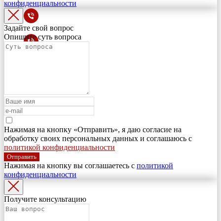
конфиденциальности
Задайте свой вопрос
Опишите суть вопроса
Нажимая на кнопку «Отправить», я даю согласие на
обработку своих персональных данных и соглашаюсь с
политикой конфиденциальности
Отправить
Нажимая на кнопку вы соглашаетесь с
политикой
конфиденциальности
Получите консультацию