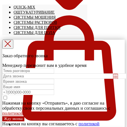
QUICK-MIX
ОШТУКАТУРИВАНИЕ
СИСТЕМЫ МОЩЕНИЯ
СИСТЕМЫ РАСТВОРОВ
СИСТЕМЫ ДЛЯ ПЛИТКИ
СИСТЕМЫ ДЛЯ ПОЛА
Заказ обратного звонка
Менеджер перезвонит вам в удобное время
Нажимая на кнопку «Отправить», я даю согласие на
обработку своих персональных данных и соглашаюсь с
политикой конфиденциальности
Жду звонка
Нажимая на кнопку вы соглашаетесь с
политикой