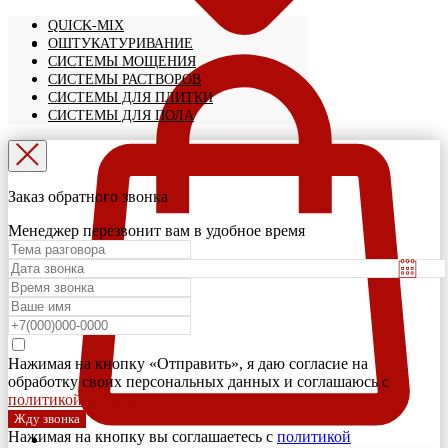
QUICK-MIX
ОШТУКАТУРИВАНИЕ
СИСТЕМЫ МОЩЕНИЯ
СИСТЕМЫ РАСТВОРОВ
СИСТЕМЫ ДЛЯ ПЛИТКИ
СИСТЕМЫ ДЛЯ ПОЛА
Заказ обратного звонка
Менеджер перезвонит вам в удобное время
Нажимая на кнопку «Отправить», я даю согласие на
обработку своих персональных данных и соглашаюсь с
политикой конфиденциальности
Жду звонка
Нажимая на кнопку вы соглашаетесь с
политикой