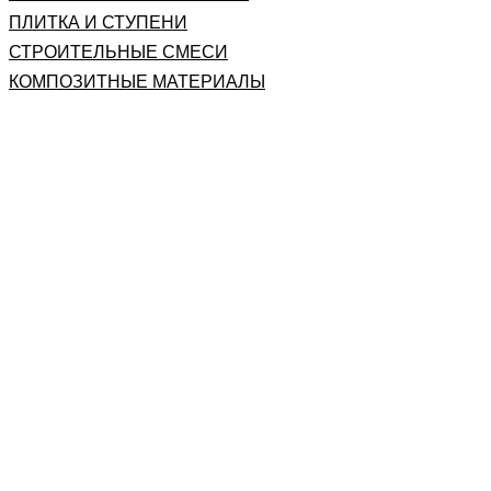
ПЛИТКА И СТУПЕНИ
СТРОИТЕЛЬНЫЕ СМЕСИ
КОМПОЗИТНЫЕ МАТЕРИАЛЫ