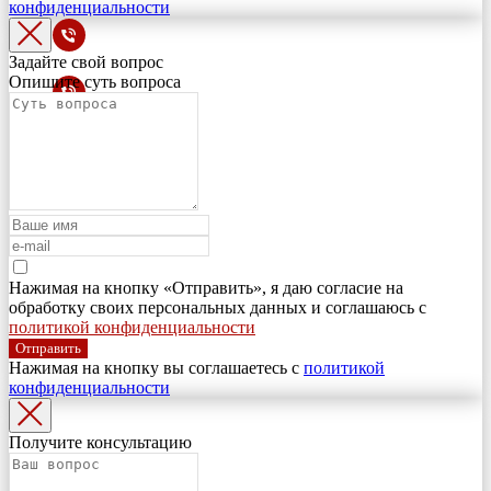
конфиденциальности
Задайте свой вопрос
Опишите суть вопроса
Нажимая на кнопку «Отправить», я даю согласие на
обработку своих персональных данных и соглашаюсь с
политикой конфиденциальности
Отправить
Нажимая на кнопку вы соглашаетесь с
политикой
конфиденциальности
Получите консультацию