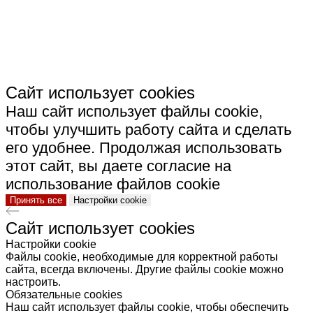
КЕРАМИКА"
Сайт использует cookies
Наш сайт использует файлы cookie,
чтобы улучшить работу сайта и сделать
его удобнее. Продолжая использовать
этот сайт, вы даете согласие на
использование файлов cookie
Принять все
Настройки cookie
Сайт использует cookies
Настройки cookie
Файлы cookie, необходимые для корректной работы
сайта, всегда включены. Другие файлы cookie можно
настроить.
Обязательные cookies
Наш сайт использует файлы cookie, чтобы обеспечить