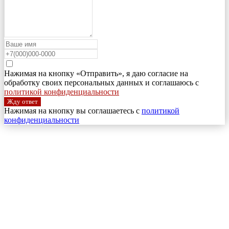
Нажимая на кнопку «Отправить», я даю согласие на
обработку своих персональных данных и соглашаюсь с
политикой конфиденциальности
Жду ответ
Нажимая на кнопку вы соглашаетесь с
политикой
конфиденциальности