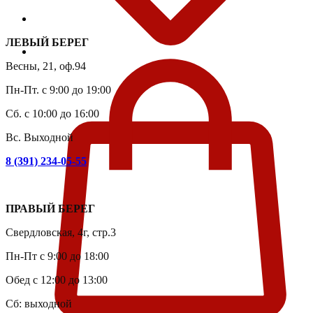
ЛЕВЫЙ БЕРЕГ
Весны, 21, оф.94
Пн-Пт. с 9:00 до 19:00
Сб. с 10:00 до 16:00
Вс. Выходной
8 (391) 234-05-55
ПРАВЫЙ БЕРЕГ
Свердловская, 4г, стр.3
Пн-Пт с 9:00 до 18:00
Обед с 12:00 до 13:00
Сб: выходной