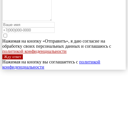
Нажимая на кнопку «Отправить», я даю согласие на
обработку своих персональных данных и соглашаюсь с
политикой конфиденциальности
Жду ответ
Нажимая на кнопку вы соглашаетесь с
политикой
конфиденциальности