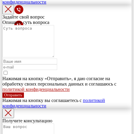
конфиденциальности
Задайте свой вопрос
Опишите суть вопроса
Нажимая на кнопку «Отправить», я даю согласие на
обработку своих персональных данных и соглашаюсь с
политикой конфиденциальности
Отправить
Нажимая на кнопку вы соглашаетесь с
политикой
конфиденциальности
Получите консультацию