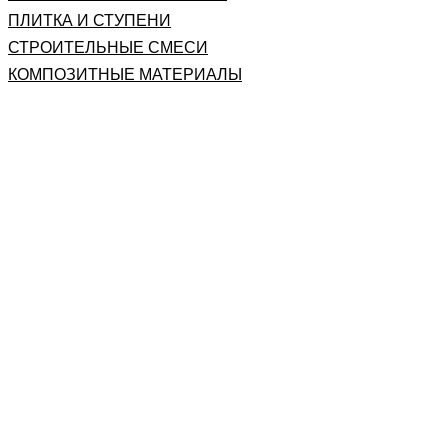
ПЛИТКА И СТУПЕНИ
СТРОИТЕЛЬНЫЕ СМЕСИ
КОМПОЗИТНЫЕ МАТЕРИАЛЫ