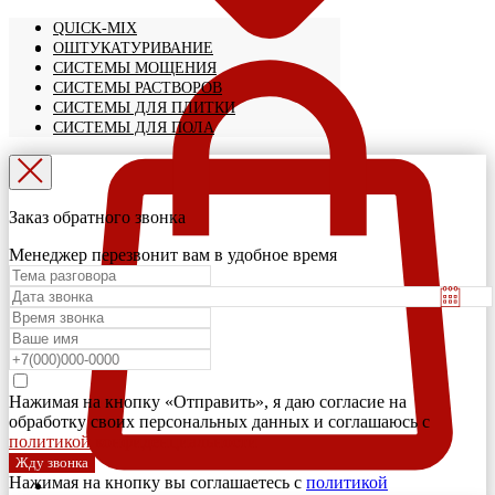
QUICK-MIX
ОШТУКАТУРИВАНИЕ
СИСТЕМЫ МОЩЕНИЯ
СИСТЕМЫ РАСТВОРОВ
СИСТЕМЫ ДЛЯ ПЛИТКИ
СИСТЕМЫ ДЛЯ ПОЛА
Заказ обратного звонка
Менеджер перезвонит вам в удобное время
Нажимая на кнопку «Отправить», я даю согласие на
обработку своих персональных данных и соглашаюсь с
политикой конфиденциальности
Жду звонка
Нажимая на кнопку вы соглашаетесь с
политикой