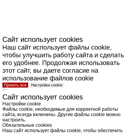
КЕРАМИКА"
Сайт использует cookies
Наш сайт использует файлы cookie,
чтобы улучшить работу сайта и сделать
его удобнее. Продолжая использовать
этот сайт, вы даете согласие на
использование файлов cookie
Принять все
Настройки cookie
Сайт использует cookies
Настройки cookie
Файлы cookie, необходимые для корректной работы
сайта, всегда включены. Другие файлы cookie можно
настроить.
Обязательные cookies
Наш сайт использует файлы cookie, чтобы обеспечить