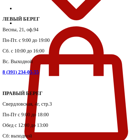
ЛЕВЫЙ БЕРЕГ
Весны, 21, оф.94
Пн-Пт. с 9:00 до 19:00
Сб. с 10:00 до 16:00
Вс. Выходной
8 (391) 234-05-55
ПРАВЫЙ БЕРЕГ
Свердловская, 4г, стр.3
Пн-Пт с 9:00 до 18:00
Обед с 12:00 до 13:00
Сб: выходной