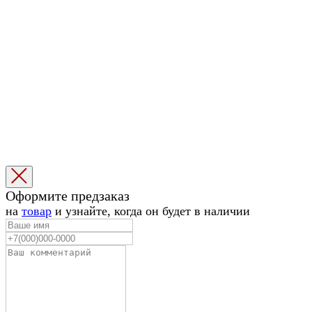
Оформите предзаказ
на
товар
и узнайте, когда он будет в наличии