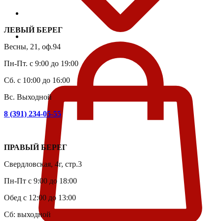
ЛЕВЫЙ БЕРЕГ
Весны, 21, оф.94
Пн-Пт. с 9:00 до 19:00
Сб. с 10:00 до 16:00
Вс. Выходной
8 (391) 234-05-55
ПРАВЫЙ БЕРЕГ
Свердловская, 4г, стр.3
Пн-Пт с 9:00 до 18:00
Обед с 12:00 до 13:00
Сб: выходной