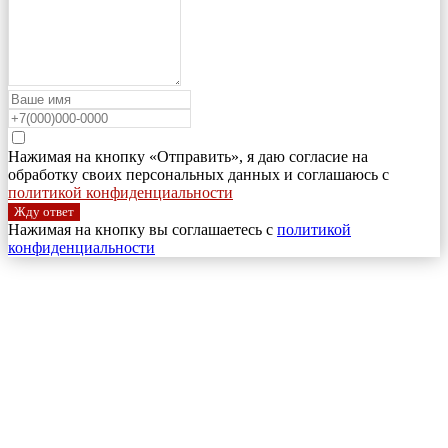
Нажимая на кнопку «Отправить», я даю согласие на
обработку своих персональных данных и соглашаюсь с
политикой конфиденциальности
Жду ответ
Нажимая на кнопку вы соглашаетесь с
политикой
конфиденциальности