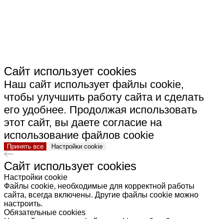
КЕРАМИКА"
Сайт использует cookies
Наш сайт использует файлы cookie,
чтобы улучшить работу сайта и сделать
его удобнее. Продолжая использовать
этот сайт, вы даете согласие на
использование файлов cookie
Принять все
Настройки cookie
Сайт использует cookies
Настройки cookie
Файлы cookie, необходимые для корректной работы
сайта, всегда включены. Другие файлы cookie можно
настроить.
Обязательные cookies