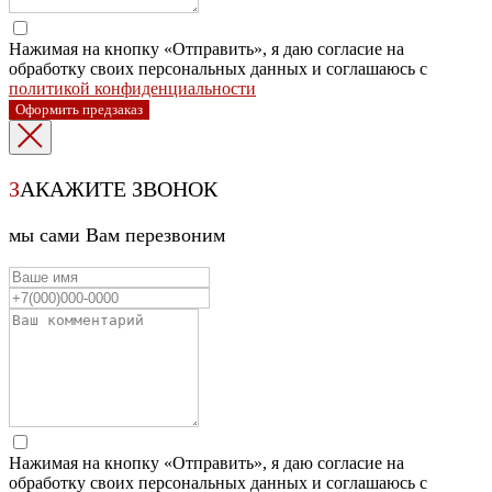
Нажимая на кнопку «Отправить», я даю согласие на
обработку своих персональных данных и соглашаюсь с
политикой конфиденциальности
Оформить предзаказ
З
АКАЖИТЕ ЗВОНОК
мы сами Вам перезвоним
Нажимая на кнопку «Отправить», я даю согласие на
обработку своих персональных данных и соглашаюсь с