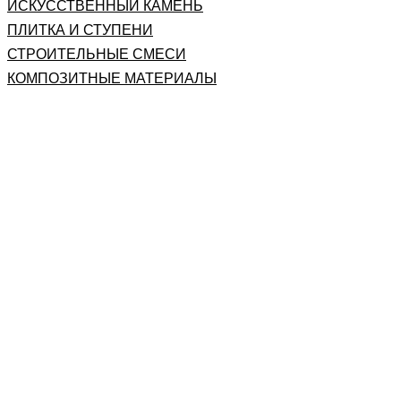
ИСКУССТВЕННЫЙ КАМЕНЬ
ПЛИТКА И СТУПЕНИ
СТРОИТЕЛЬНЫЕ СМЕСИ
КОМПОЗИТНЫЕ МАТЕРИАЛЫ