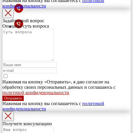
Нажимая на кнопку вы соглашаетесь с
политикой
конфиденциальности
Задайте свой вопрос
Опишите суть вопроса
Нажимая на кнопку «Отправить», я даю согласие на
обработку своих персональных данных и соглашаюсь с
политикой конфиденциальности
Отправить
Нажимая на кнопку вы соглашаетесь с
политикой
конфиденциальности
Получите консультацию