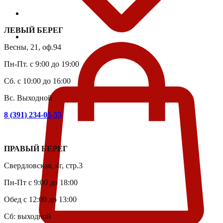
ЛЕВЫЙ БЕРЕГ
Весны, 21, оф.94
Пн-Пт. с 9:00 до 19:00
Сб. с 10:00 до 16:00
Вс. Выходной
8 (391) 234-05-55
ПРАВЫЙ БЕРЕГ
Свердловская, 4г, стр.3
Пн-Пт с 9:00 до 18:00
Обед с 12:00 до 13:00
Сб: выходной