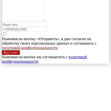
Нажимая на кнопку «Отправить», я даю согласие на
обработку своих персональных данных и соглашаюсь с
политикой конфиденциальности
Жду ответ
Нажимая на кнопку вы соглашаетесь с
политикой
конфиденциальности