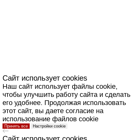
СКАЧАТЬ РЕКВИЗИТЫ ООО "СТРОИТЕЛЬНАЯ
КЕРАМИКА"
Сайт использует cookies
Наш сайт использует файлы cookie,
чтобы улучшить работу сайта и сделать
его удобнее. Продолжая использовать
этот сайт, вы даете согласие на
использование файлов cookie
Принять все
Настройки cookie
Сайт использует cookies