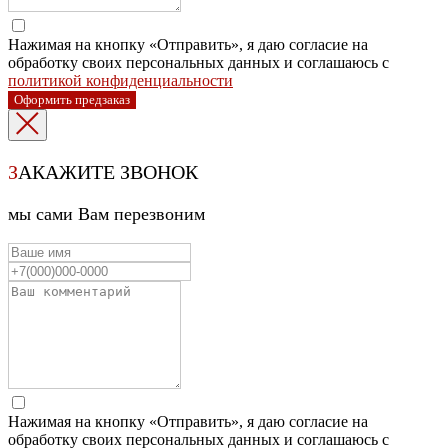
Нажимая на кнопку «Отправить», я даю согласие на
обработку своих персональных данных и соглашаюсь с
политикой конфиденциальности
Оформить предзаказ
З
АКАЖИТЕ ЗВОНОК
мы сами Вам перезвоним
Нажимая на кнопку «Отправить», я даю согласие на
обработку своих персональных данных и соглашаюсь с