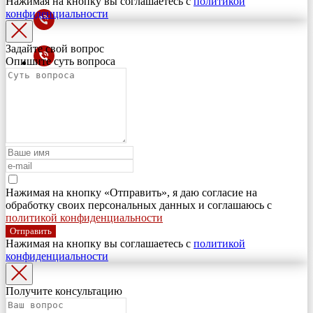
Нажимая на кнопку вы соглашаетесь с
политикой
конфиденциальности
Задайте свой вопрос
Опишите суть вопроса
Нажимая на кнопку «Отправить», я даю согласие на
обработку своих персональных данных и соглашаюсь с
политикой конфиденциальности
Отправить
Нажимая на кнопку вы соглашаетесь с
политикой
конфиденциальности
Получите консультацию