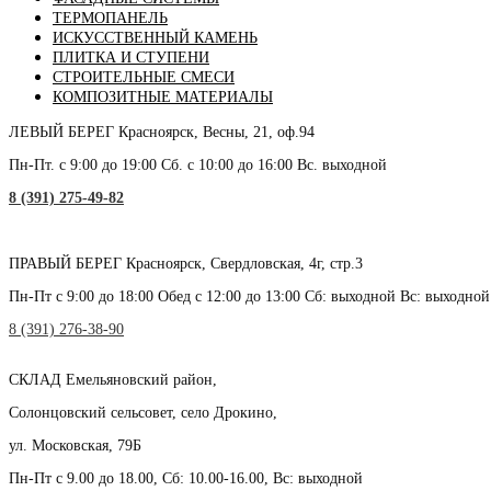
ТЕРМОПАНЕЛЬ
ИСКУССТВЕННЫЙ КАМЕНЬ
ПЛИТКА И СТУПЕНИ
СТРОИТЕЛЬНЫЕ СМЕСИ
КОМПОЗИТНЫЕ МАТЕРИАЛЫ
ЛЕВЫЙ БЕРЕГ
Красноярск, Весны, 21, оф.94
Пн-Пт. с 9:00 до 19:00 Сб. с 10:00 до 16:00 Вс. выходной
8 (391) 275-49-82
ПРАВЫЙ БЕРЕГ
Красноярск, Свердловская, 4г, стр.3
Пн-Пт с 9:00 до 18:00 Обед с 12:00 до 13:00 Сб: выходной Вс: выходной
8 (391) 276-38-90
СКЛАД
Емельяновский район,
Солонцовский сельсовет, село Дрокино,
ул. Московская, 79Б
Пн-Пт с 9.00 до 18.00, Сб: 10.00-16.00, Вс: выходной