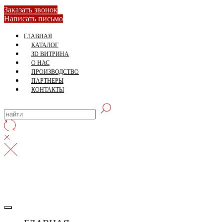
Заказать звонок
Написать письмо
ГЛАВНАЯ
КАТАЛОГ
3D ВИТРИНА
О НАС
ПРОИЗВОДСТВО
ПАРТНЕРЫ
КОНТАКТЫ