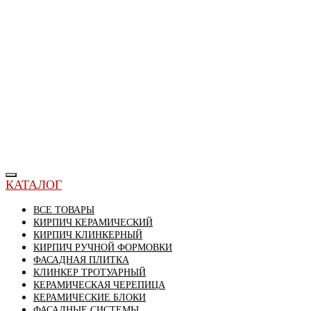
КАТАЛОГ
ВСЕ ТОВАРЫ
КИРПИЧ КЕРАМИЧЕСКИЙ
КИРПИЧ КЛИНКЕРНЫЙ
КИРПИЧ РУЧНОЙ ФОРМОВКИ
ФАСАДНАЯ ПЛИТКА
КЛИНКЕР ТРОТУАРНЫЙ
КЕРАМИЧЕСКАЯ ЧЕРЕПИЦА
КЕРАМИЧЕСКИЕ БЛОКИ
ФАСАДНЫЕ СИСТЕМЫ