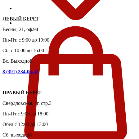
ЛЕВЫЙ БЕРЕГ
Весны, 21, оф.94
Пн-Пт. с 9:00 до 19:00
Сб. с 10:00 до 16:00
Вс. Выходной
8 (391) 234-05-55
ПРАВЫЙ БЕРЕГ
Свердловская, 4г, стр.3
Пн-Пт с 9:00 до 18:00
Обед с 12:00 до 13:00
Сб: выходной