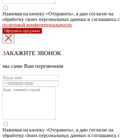
Нажимая на кнопку «Отправить», я даю согласие на
обработку своих персональных данных и соглашаюсь с
политикой конфиденциальности
Оформить предзаказ
З
АКАЖИТЕ ЗВОНОК
мы сами Вам перезвоним
Нажимая на кнопку «Отправить», я даю согласие на
обработку своих персональных данных и соглашаюсь с