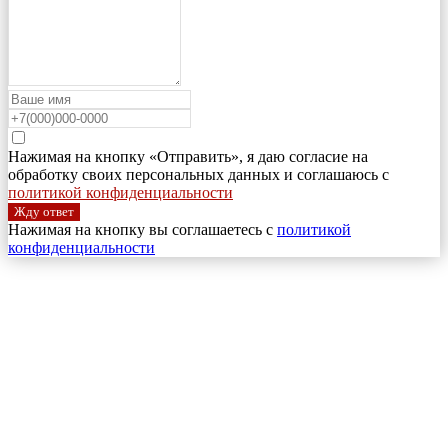
Нажимая на кнопку «Отправить», я даю согласие на
обработку своих персональных данных и соглашаюсь с
политикой конфиденциальности
Жду ответ
Нажимая на кнопку вы соглашаетесь с
политикой
конфиденциальности