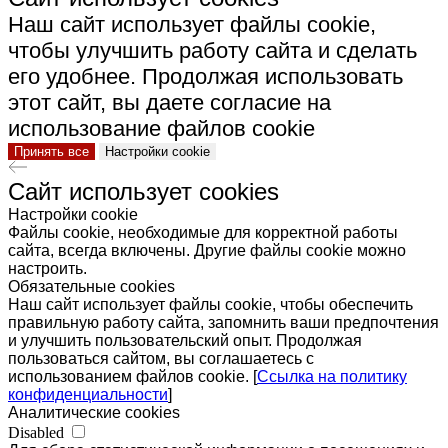
Наш сайт использует файлы cookie,
чтобы улучшить работу сайта и сделать
его удобнее. Продолжая использовать
этот сайт, вы даете согласие на
использование файлов cookie
Принять все
Настройки cookie
Сайт использует cookies
Настройки cookie
Файлы cookie, необходимые для корректной работы
сайта, всегда включены. Другие файлы cookie можно
настроить.
Обязательные cookies
Наш сайт использует файлы cookie, чтобы обеспечить
правильную работу сайта, запомнить ваши предпочтения
и улучшить пользовательский опыт. Продолжая
пользоваться сайтом, вы соглашаетесь с
использованием файлов cookie. [
Ссылка на политику
конфиденциальности
]
Аналитические cookies
Disabled