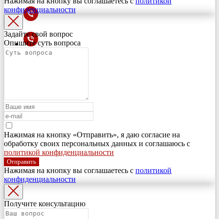
Нажимая на кнопку вы соглашаетесь с
политикой
конфиденциальности
Задайте свой вопрос
Опишите суть вопроса
Нажимая на кнопку «Отправить», я даю согласие на
обработку своих персональных данных и соглашаюсь с
политикой конфиденциальности
Отправить
Нажимая на кнопку вы соглашаетесь с
политикой
конфиденциальности
Получите консультацию