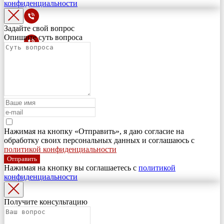
конфиденциальности
Задайте свой вопрос
Опишите суть вопроса
Нажимая на кнопку «Отправить», я даю согласие на
обработку своих персональных данных и соглашаюсь с
политикой конфиденциальности
Отправить
Нажимая на кнопку вы соглашаетесь с
политикой
конфиденциальности
Получите консультацию