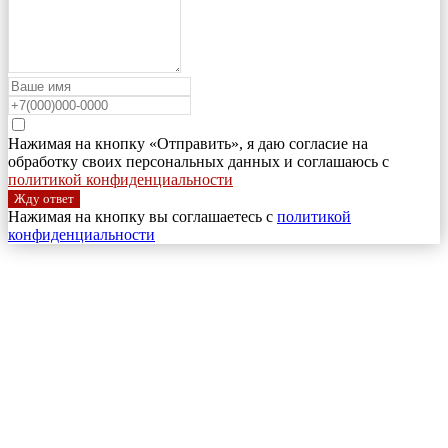
Нажимая на кнопку «Отправить», я даю согласие на
обработку своих персональных данных и соглашаюсь с
политикой конфиденциальности
Жду ответ
Нажимая на кнопку вы соглашаетесь с
политикой
конфиденциальности