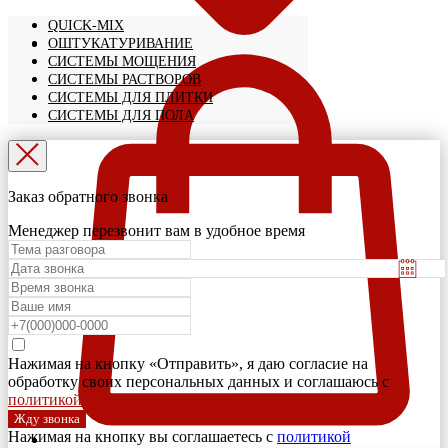
QUICK-MIX
ОШТУКАТУРИВАНИЕ
СИСТЕМЫ МОЩЕНИЯ
СИСТЕМЫ РАСТВОРОВ
СИСТЕМЫ ДЛЯ ПЛИТКИ
СИСТЕМЫ ДЛЯ ПОЛА
Заказ обратного звонка
Менеджер перезвонит вам в удобное время
Нажимая на кнопку «Отправить», я даю согласие на
обработку своих персональных данных и соглашаюсь с
политикой конфиденциальности
Жду звонка
Нажимая на кнопку вы соглашаетесь с
политикой