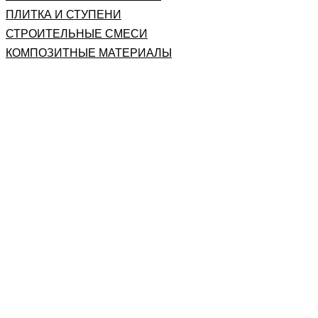
ПЛИТКА И СТУПЕНИ
СТРОИТЕЛЬНЫЕ СМЕСИ
КОМПОЗИТНЫЕ МАТЕРИАЛЫ