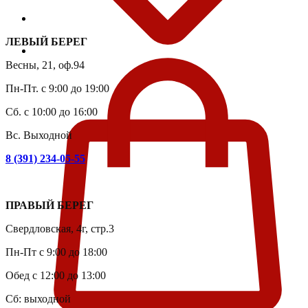
ЛЕВЫЙ БЕРЕГ
Весны, 21, оф.94
Пн-Пт. с 9:00 до 19:00
Сб. с 10:00 до 16:00
Вс. Выходной
8 (391) 234-05-55
ПРАВЫЙ БЕРЕГ
Свердловская, 4г, стр.3
Пн-Пт с 9:00 до 18:00
Обед с 12:00 до 13:00
Сб: выходной