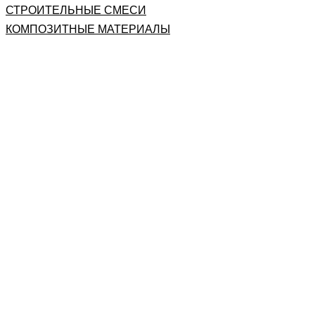
СТРОИТЕЛЬНЫЕ СМЕСИ
КОМПОЗИТНЫЕ МАТЕРИАЛЫ