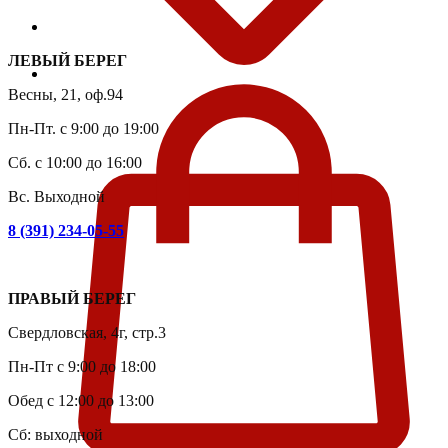
ЛЕВЫЙ БЕРЕГ
Весны, 21, оф.94
Пн-Пт. с 9:00 до 19:00
Сб. с 10:00 до 16:00
Вс. Выходной
8 (391) 234-05-55
ПРАВЫЙ БЕРЕГ
Свердловская, 4г, стр.3
Пн-Пт с 9:00 до 18:00
Обед с 12:00 до 13:00
Сб: выходной