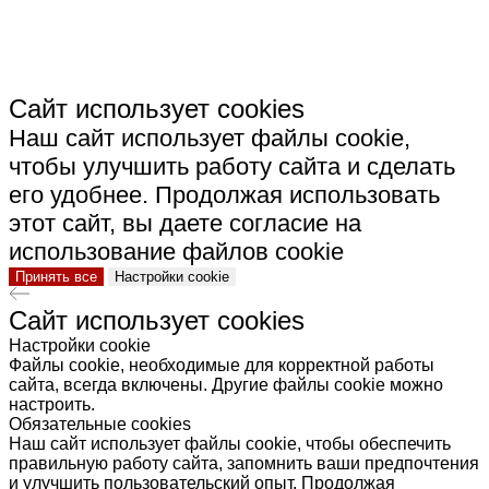
Сайт использует cookies
Наш сайт использует файлы cookie,
чтобы улучшить работу сайта и сделать
его удобнее. Продолжая использовать
этот сайт, вы даете согласие на
использование файлов cookie
Принять все
Настройки cookie
Сайт использует cookies
Настройки cookie
Файлы cookie, необходимые для корректной работы
сайта, всегда включены. Другие файлы cookie можно
настроить.
Обязательные cookies
Наш сайт использует файлы cookie, чтобы обеспечить
правильную работу сайта, запомнить ваши предпочтения
и улучшить пользовательский опыт. Продолжая