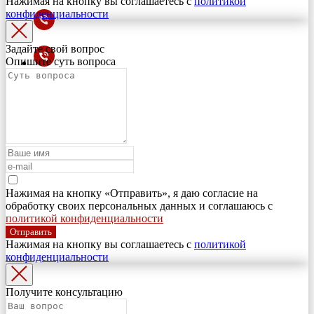
Нажимая на кнопку вы соглашаетесь с
политикой
конфиденциальности
Задайте свой вопрос
Опишите суть вопроса
Нажимая на кнопку «Отправить», я даю согласие на
обработку своих персональных данных и соглашаюсь с
политикой конфиденциальности
Отправить
Нажимая на кнопку вы соглашаетесь с
политикой
конфиденциальности
Получите консультацию