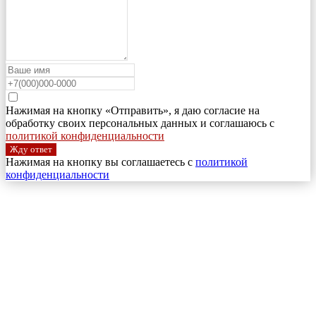
Нажимая на кнопку «Отправить», я даю согласие на
обработку своих персональных данных и соглашаюсь с
политикой конфиденциальности
Жду ответ
Нажимая на кнопку вы соглашаетесь с
политикой
конфиденциальности