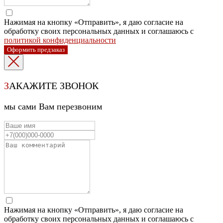
Нажимая на кнопку «Отправить», я даю согласие на
обработку своих персональных данных и соглашаюсь с
политикой конфиденциальности
Оформить предзаказ
З
АКАЖИТЕ ЗВОНОК
мы сами Вам перезвоним
Нажимая на кнопку «Отправить», я даю согласие на
обработку своих персональных данных и соглашаюсь с