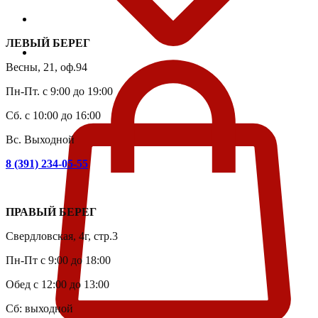
ЛЕВЫЙ БЕРЕГ
Весны, 21, оф.94
Пн-Пт. с 9:00 до 19:00
Сб. с 10:00 до 16:00
Вс. Выходной
8 (391) 234-05-55
ПРАВЫЙ БЕРЕГ
Свердловская, 4г, стр.3
Пн-Пт с 9:00 до 18:00
Обед с 12:00 до 13:00
Сб: выходной