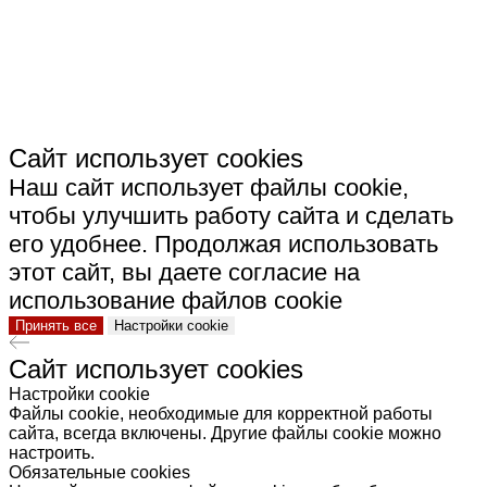
КЕРАМИКА"
Сайт использует cookies
Наш сайт использует файлы cookie,
чтобы улучшить работу сайта и сделать
его удобнее. Продолжая использовать
этот сайт, вы даете согласие на
использование файлов cookie
Принять все
Настройки cookie
Сайт использует cookies
Настройки cookie
Файлы cookie, необходимые для корректной работы
сайта, всегда включены. Другие файлы cookie можно
настроить.
Обязательные cookies