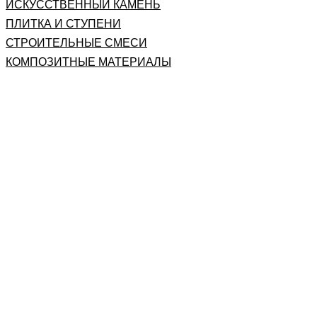
ИСКУССТВЕННЫЙ КАМЕНЬ
ПЛИТКА И СТУПЕНИ
СТРОИТЕЛЬНЫЕ СМЕСИ
КОМПОЗИТНЫЕ МАТЕРИАЛЫ