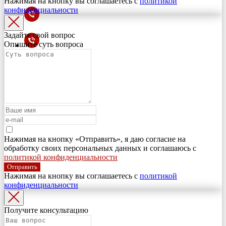
Нажимая на кнопку вы соглашаетесь с
политикой
конфиденциальности
Задайте свой вопрос
Опишите суть вопроса
Нажимая на кнопку «Отправить», я даю согласие на
обработку своих персональных данных и соглашаюсь с
политикой конфиденциальности
Отправить
Нажимая на кнопку вы соглашаетесь с
политикой
конфиденциальности
Получите консультацию