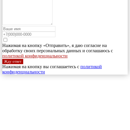
Нажимая на кнопку «Отправить», я даю согласие на
обработку своих персональных данных и соглашаюсь с
политикой конфиденциальности
Жду ответ
Нажимая на кнопку вы соглашаетесь с
политикой
конфиденциальности