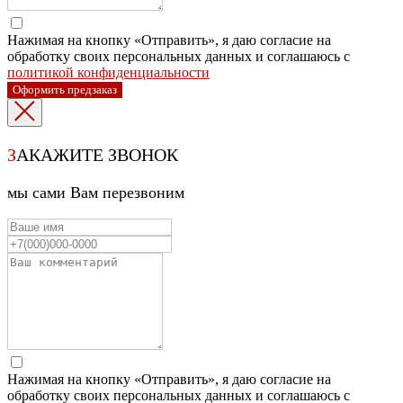
Нажимая на кнопку «Отправить», я даю согласие на
обработку своих персональных данных и соглашаюсь с
политикой конфиденциальности
Оформить предзаказ
З
АКАЖИТЕ ЗВОНОК
мы сами Вам перезвоним
Нажимая на кнопку «Отправить», я даю согласие на
обработку своих персональных данных и соглашаюсь с