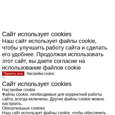
КЕРАМИКА"
Сайт использует cookies
Наш сайт использует файлы cookie,
чтобы улучшить работу сайта и сделать
его удобнее. Продолжая использовать
этот сайт, вы даете согласие на
использование файлов cookie
Принять все
Настройки cookie
Сайт использует cookies
Настройки cookie
Файлы cookie, необходимые для корректной работы
сайта, всегда включены. Другие файлы cookie можно
настроить.
Обязательные cookies
Наш сайт использует файлы cookie, чтобы обеспечить