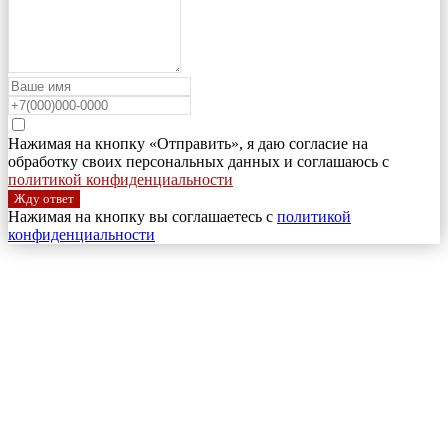
Нажимая на кнопку «Отправить», я даю согласие на
обработку своих персональных данных и соглашаюсь с
политикой конфиденциальности
Жду ответ
Нажимая на кнопку вы соглашаетесь с
политикой
конфиденциальности