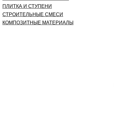
ПЛИТКА И СТУПЕНИ
СТРОИТЕЛЬНЫЕ СМЕСИ
КОМПОЗИТНЫЕ МАТЕРИАЛЫ