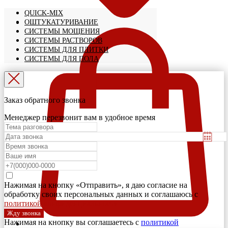
QUICK-MIX
ОШТУКАТУРИВАНИЕ
СИСТЕМЫ МОЩЕНИЯ
СИСТЕМЫ РАСТВОРОВ
СИСТЕМЫ ДЛЯ ПЛИТКИ
СИСТЕМЫ ДЛЯ ПОЛА
Заказ обратного звонка
Менеджер перезвонит вам в удобное время
Нажимая на кнопку «Отправить», я даю согласие на
обработку своих персональных данных и соглашаюсь с
политикой конфиденциальности
Жду звонка
Нажимая на кнопку вы соглашаетесь с
политикой