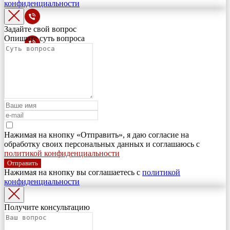
конфиденциальности
Задайте свой вопрос
Опишите суть вопроса
Нажимая на кнопку «Отправить», я даю согласие на
обработку своих персональных данных и соглашаюсь с
политикой конфиденциальности
Отправить
Нажимая на кнопку вы соглашаетесь с
политикой
конфиденциальности
Получите консультацию