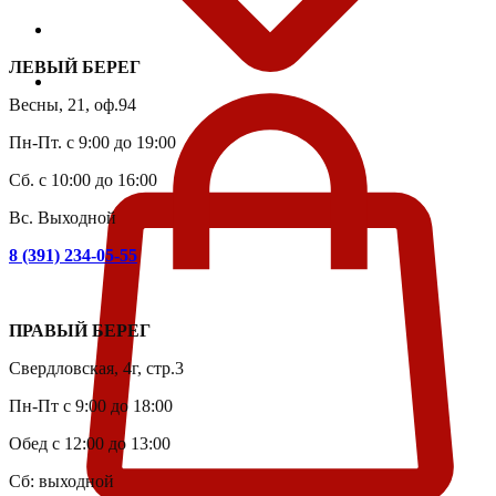
ЛЕВЫЙ БЕРЕГ
Весны, 21, оф.94
Пн-Пт. с 9:00 до 19:00
Сб. с 10:00 до 16:00
Вс. Выходной
8 (391) 234-05-55
ПРАВЫЙ БЕРЕГ
Свердловская, 4г, стр.3
Пн-Пт с 9:00 до 18:00
Обед с 12:00 до 13:00
Сб: выходной