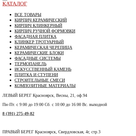
КАТАЛОГ
ВСЕ ТОВАРЫ
КИРПИЧ КЕРАМИЧЕСКИЙ
КИРПИЧ КЛИНКЕРНЫЙ
КИРПИЧ РУЧНОЙ ФОРМОВКИ
ФАСАДНАЯ ПЛИТКА
КЛИНКЕР ТРОТУАРНЫЙ
КЕРАМИЧЕСКАЯ ЧЕРЕПИЦА
КЕРАМИЧЕСКИЕ БЛОКИ
ФАСАДНЫЕ СИСТЕМЫ
ТЕРМОПАНЕЛЬ
ИСКУССТВЕННЫЙ КАМЕНЬ
ПЛИТКА И СТУПЕНИ
СТРОИТЕЛЬНЫЕ СМЕСИ
КОМПОЗИТНЫЕ МАТЕРИАЛЫ
ЛЕВЫЙ БЕРЕГ
Красноярск, Весны, 21, оф.94
Пн-Пт. с 9:00 до 19:00 Сб. с 10:00 до 16:00 Вс. выходной
8 (391) 275-49-82
ПРАВЫЙ БЕРЕГ
Красноярск, Свердловская, 4г, стр.3