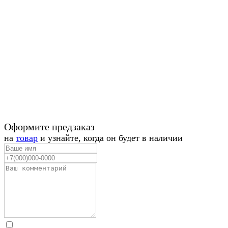
Оформите предзаказ
на
товар
и узнайте, когда он будет в наличии