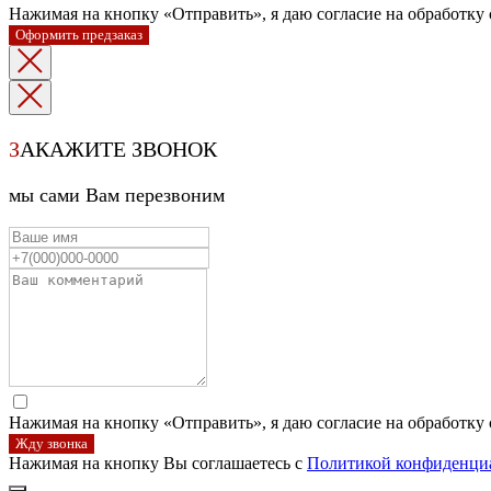
Нажимая на кнопку «Отправить», я даю согласие на обработку
Оформить предзаказ
З
АКАЖИТЕ ЗВОНОК
мы сами Вам перезвоним
Нажимая на кнопку «Отправить», я даю согласие на обработку
Жду звонка
Нажимая на кнопку Вы соглашаетесь с
Политикой конфиденци