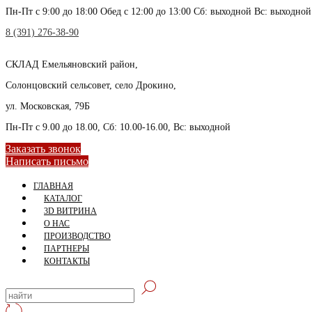
Пн-Пт с 9:00 до 18:00 Обед с 12:00 до 13:00 Сб: выходной Вс: выходной
8 (391) 276-38-90
СКЛАД
Емельяновский район,
Солонцовский сельсовет, село Дрокино,
ул. Московская, 79Б
Пн-Пт с 9.00 до 18.00, Сб: 10.00-16.00, Вс: выходной
Заказать звонок
Написать письмо
ГЛАВНАЯ
КАТАЛОГ
3D ВИТРИНА
О НАС
ПРОИЗВОДСТВО
ПАРТНЕРЫ
КОНТАКТЫ