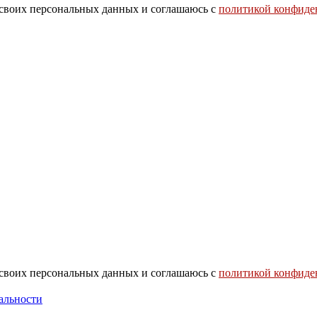
 своих персональных данных и соглашаюсь с
политикой конфиде
 своих персональных данных и соглашаюсь с
политикой конфиде
альности