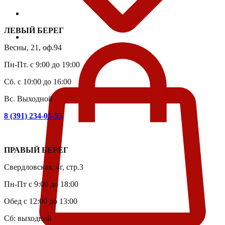
ЛЕВЫЙ БЕРЕГ
Весны, 21, оф.94
Пн-Пт. с 9:00 до 19:00
Сб. с 10:00 до 16:00
Вс. Выходной
8 (391) 234-05-55
ПРАВЫЙ БЕРЕГ
Свердловская, 4г, стр.3
Пн-Пт с 9:00 до 18:00
Обед с 12:00 до 13:00
Сб: выходной