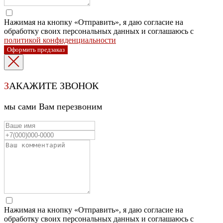
Нажимая на кнопку «Отправить», я даю согласие на
обработку своих персональных данных и соглашаюсь с
политикой конфиденциальности
Оформить предзаказ
З
АКАЖИТЕ ЗВОНОК
мы сами Вам перезвоним
Нажимая на кнопку «Отправить», я даю согласие на
обработку своих персональных данных и соглашаюсь с