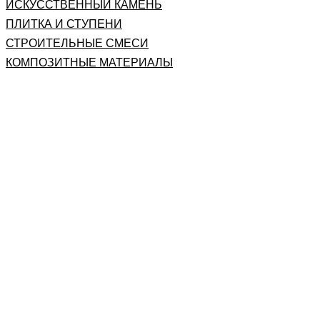
ИСКУССТВЕННЫЙ КАМЕНЬ
ПЛИТКА И СТУПЕНИ
СТРОИТЕЛЬНЫЕ СМЕСИ
КОМПОЗИТНЫЕ МАТЕРИАЛЫ