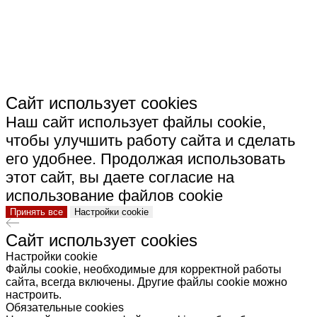
КЕРАМИКА"
Сайт использует cookies
Наш сайт использует файлы cookie,
чтобы улучшить работу сайта и сделать
его удобнее. Продолжая использовать
этот сайт, вы даете согласие на
использование файлов cookie
Принять все
Настройки cookie
Сайт использует cookies
Настройки cookie
Файлы cookie, необходимые для корректной работы
сайта, всегда включены. Другие файлы cookie можно
настроить.
Обязательные cookies