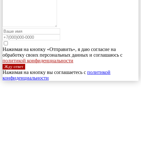
Нажимая на кнопку «Отправить», я даю согласие на
обработку своих персональных данных и соглашаюсь с
политикой конфиденциальности
Жду ответ
Нажимая на кнопку вы соглашаетесь с
политикой
конфиденциальности