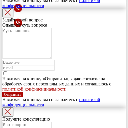
Нажимая на кнопку вы соглашаетесь с
политикой
конфиденциальности
Задайте свой вопрос
Опишите суть вопроса
Нажимая на кнопку «Отправить», я даю согласие на
обработку своих персональных данных и соглашаюсь с
политикой конфиденциальности
Отправить
Нажимая на кнопку вы соглашаетесь с
политикой
конфиденциальности
Получите консультацию