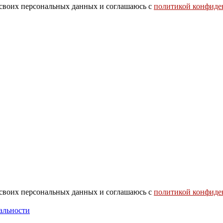
 своих персональных данных и соглашаюсь с
политикой конфиде
 своих персональных данных и соглашаюсь с
политикой конфиде
альности