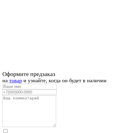
Оформите предзаказ
на
товар
и узнайте, когда он будет в наличии