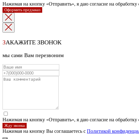
Нажимая на кнопку «Отправить», я даю согласие на обработку
Оформить предзаказ
З
АКАЖИТЕ ЗВОНОК
мы сами Вам перезвоним
Нажимая на кнопку «Отправить», я даю согласие на обработку
Жду звонка
Нажимая на кнопку Вы соглашаетесь с
Политикой конфиденци