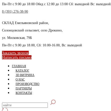
Пн-Пт с 9:00 до 18:00 Обед с 12:00 до 13:00 Сб: выходной Вс: выходной
8 (391) 276-38-90
СКЛАД
Емельяновский район,
Солонцовский сельсовет, село Дрокино,
ул. Московская, 79Б
Пн-Пт с 9.00 до 18.00, Сб: 10.00-16.00, Вс: выходной
Заказать звонок
Написать письмо
ГЛАВНАЯ
КАТАЛОГ
3D ВИТРИНА
О НАС
ПРОИЗВОДСТВО
ПАРТНЕРЫ
КОНТАКТЫ