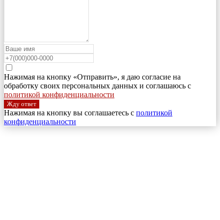
Нажимая на кнопку «Отправить», я даю согласие на
обработку своих персональных данных и соглашаюсь с
политикой конфиденциальности
Жду ответ
Нажимая на кнопку вы соглашаетесь с
политикой
конфиденциальности