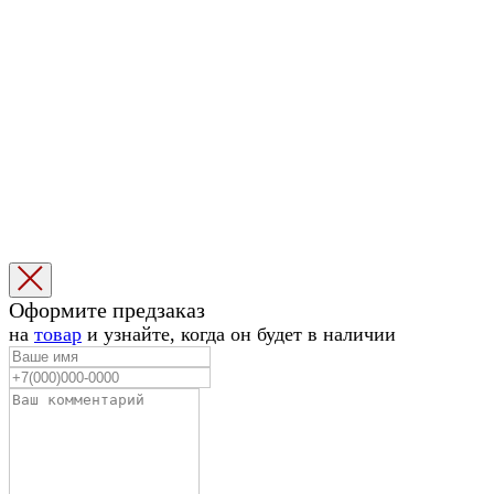
Оформите предзаказ
на
товар
и узнайте, когда он будет в наличии