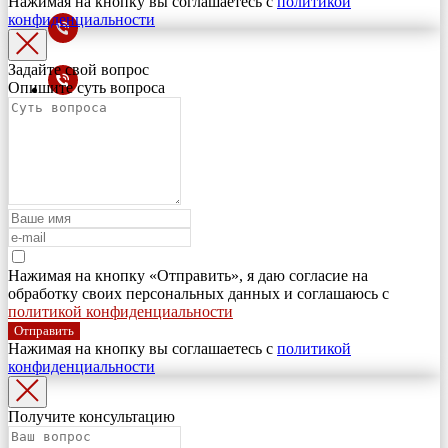
Нажимая на кнопку вы соглашаетесь с
политикой
конфиденциальности
Задайте свой вопрос
Опишите суть вопроса
Нажимая на кнопку «Отправить», я даю согласие на
обработку своих персональных данных и соглашаюсь с
политикой конфиденциальности
Отправить
Нажимая на кнопку вы соглашаетесь с
политикой
конфиденциальности
Получите консультацию