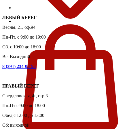
ЛЕВЫЙ БЕРЕГ
Весны, 21, оф.94
Пн-Пт. с 9:00 до 19:00
Сб. с 10:00 до 16:00
Вс. Выходной
8 (391) 234-05-55
ПРАВЫЙ БЕРЕГ
Свердловская, 4г, стр.3
Пн-Пт с 9:00 до 18:00
Обед с 12:00 до 13:00
Сб: выходной