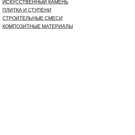
ИСКУССТВЕННЫЙ КАМЕНЬ
ПЛИТКА И СТУПЕНИ
СТРОИТЕЛЬНЫЕ СМЕСИ
КОМПОЗИТНЫЕ МАТЕРИАЛЫ