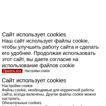
КЕРАМИКА"
Сайт использует cookies
Наш сайт использует файлы cookie,
чтобы улучшить работу сайта и сделать
его удобнее. Продолжая использовать
этот сайт, вы даете согласие на
использование файлов cookie
Принять все
Настройки cookie
Сайт использует cookies
Настройки cookie
Файлы cookie, необходимые для корректной работы
сайта, всегда включены. Другие файлы cookie можно
настроить.
Обязательные cookies