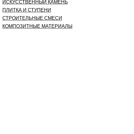
ИСКУССТВЕННЫЙ КАМЕНЬ
ПЛИТКА И СТУПЕНИ
СТРОИТЕЛЬНЫЕ СМЕСИ
КОМПОЗИТНЫЕ МАТЕРИАЛЫ