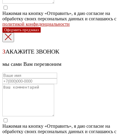
Нажимая на кнопку «Отправить», я даю согласие на
обработку своих персональных данных и соглашаюсь с
политикой конфиденциальности
Оформить предзаказ
З
АКАЖИТЕ ЗВОНОК
мы сами Вам перезвоним
Нажимая на кнопку «Отправить», я даю согласие на
обработку своих персональных данных и соглашаюсь с