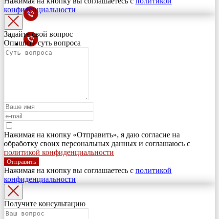
Нажимая на кнопку вы соглашаетесь с
политикой
конфиденциальности
Задайте свой вопрос
Опишите суть вопроса
Нажимая на кнопку «Отправить», я даю согласие на
обработку своих персональных данных и соглашаюсь с
политикой конфиденциальности
Отправить
Нажимая на кнопку вы соглашаетесь с
политикой
конфиденциальности
Получите консультацию