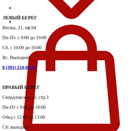
ЛЕВЫЙ БЕРЕГ
Весны, 21, оф.94
Пн-Пт. с 9:00 до 19:00
Сб. с 10:00 до 16:00
Вс. Выходной
8 (391) 234-05-55
ПРАВЫЙ БЕРЕГ
Свердловская, 4г, стр.3
Пн-Пт с 9:00 до 18:00
Обед с 12:00 до 13:00
Сб: выходной