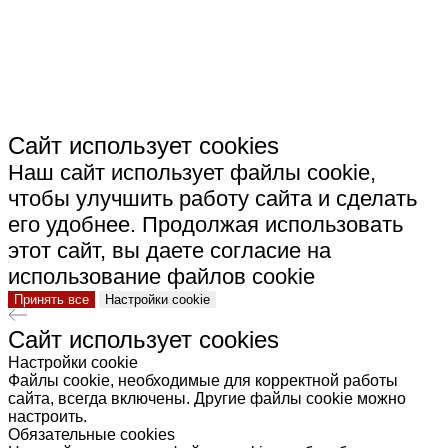
КЕРАМИКА"
Сайт использует cookies
Наш сайт использует файлы cookie,
чтобы улучшить работу сайта и сделать
его удобнее. Продолжая использовать
этот сайт, вы даете согласие на
использование файлов cookie
Принять все
Настройки cookie
Сайт использует cookies
Настройки cookie
Файлы cookie, необходимые для корректной работы
сайта, всегда включены. Другие файлы cookie можно
настроить.
Обязательные cookies