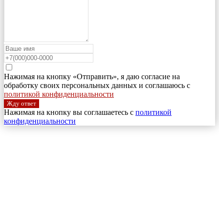
Нажимая на кнопку «Отправить», я даю согласие на
обработку своих персональных данных и соглашаюсь с
политикой конфиденциальности
Жду ответ
Нажимая на кнопку вы соглашаетесь с
политикой
конфиденциальности