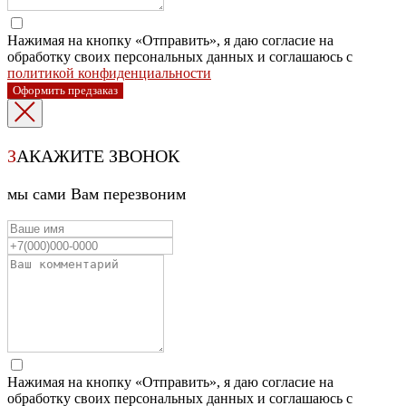
Нажимая на кнопку «Отправить», я даю согласие на
обработку своих персональных данных и соглашаюсь с
политикой конфиденциальности
Оформить предзаказ
З
АКАЖИТЕ ЗВОНОК
мы сами Вам перезвоним
Нажимая на кнопку «Отправить», я даю согласие на
обработку своих персональных данных и соглашаюсь с