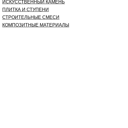
ИСКУССТВЕННЫЙ КАМЕНЬ
ПЛИТКА И СТУПЕНИ
СТРОИТЕЛЬНЫЕ СМЕСИ
КОМПОЗИТНЫЕ МАТЕРИАЛЫ