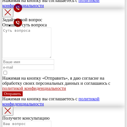
Нажимая на кнопку вы соглашаетесь с
политикой
конфиденциальности
Задайте свой вопрос
Опишите суть вопроса
Нажимая на кнопку «Отправить», я даю согласие на
обработку своих персональных данных и соглашаюсь с
политикой конфиденциальности
Отправить
Нажимая на кнопку вы соглашаетесь с
политикой
конфиденциальности
Получите консультацию