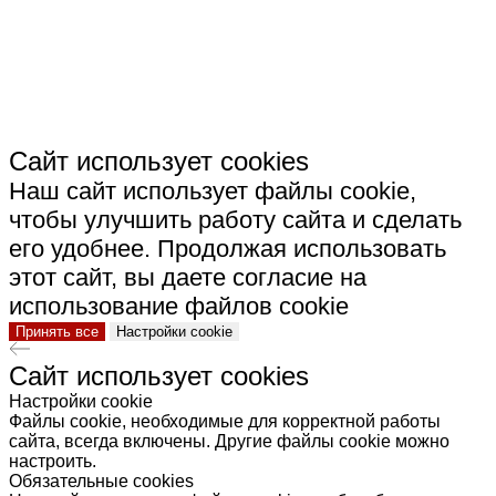
КЕРАМИКА"
Сайт использует cookies
Наш сайт использует файлы cookie,
чтобы улучшить работу сайта и сделать
его удобнее. Продолжая использовать
этот сайт, вы даете согласие на
использование файлов cookie
Принять все
Настройки cookie
Сайт использует cookies
Настройки cookie
Файлы cookie, необходимые для корректной работы
сайта, всегда включены. Другие файлы cookie можно
настроить.
Обязательные cookies