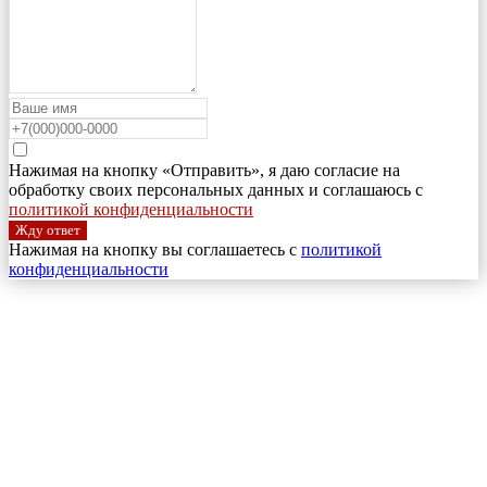
Нажимая на кнопку «Отправить», я даю согласие на
обработку своих персональных данных и соглашаюсь с
политикой конфиденциальности
Жду ответ
Нажимая на кнопку вы соглашаетесь с
политикой
конфиденциальности