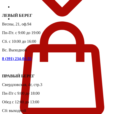
ЛЕВЫЙ БЕРЕГ
Весны, 21, оф.94
Пн-Пт. с 9:00 до 19:00
Сб. с 10:00 до 16:00
Вс. Выходной
8 (391) 234-05-55
ПРАВЫЙ БЕРЕГ
Свердловская, 4г, стр.3
Пн-Пт с 9:00 до 18:00
Обед с 12:00 до 13:00
Сб: выходной