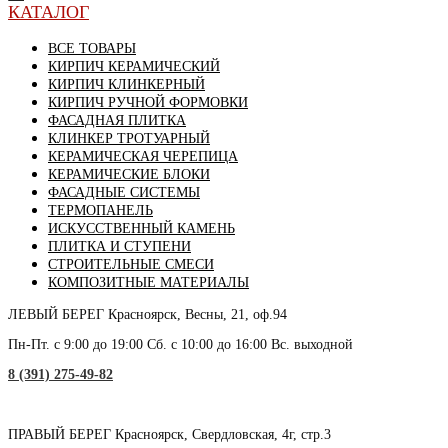
КАТАЛОГ
ВСЕ ТОВАРЫ
КИРПИЧ КЕРАМИЧЕСКИЙ
КИРПИЧ КЛИНКЕРНЫЙ
КИРПИЧ РУЧНОЙ ФОРМОВКИ
ФАСАДНАЯ ПЛИТКА
КЛИНКЕР ТРОТУАРНЫЙ
КЕРАМИЧЕСКАЯ ЧЕРЕПИЦА
КЕРАМИЧЕСКИЕ БЛОКИ
ФАСАДНЫЕ СИСТЕМЫ
ТЕРМОПАНЕЛЬ
ИСКУССТВЕННЫЙ КАМЕНЬ
ПЛИТКА И СТУПЕНИ
СТРОИТЕЛЬНЫЕ СМЕСИ
КОМПОЗИТНЫЕ МАТЕРИАЛЫ
ЛЕВЫЙ БЕРЕГ
Красноярск, Весны, 21, оф.94
Пн-Пт. с 9:00 до 19:00 Сб. с 10:00 до 16:00 Вс. выходной
8 (391) 275-49-82
ПРАВЫЙ БЕРЕГ
Красноярск, Свердловская, 4г, стр.3