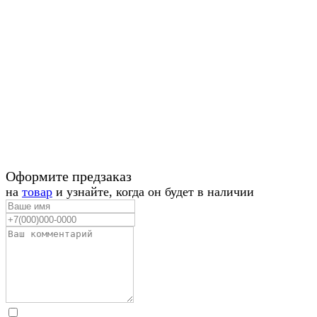
Оформите предзаказ
на
товар
и узнайте, когда он будет в наличии