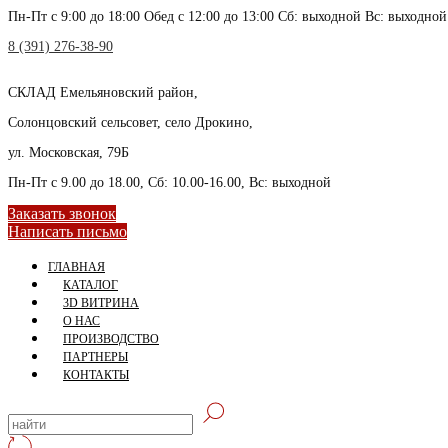
Пн-Пт с 9:00 до 18:00 Обед с 12:00 до 13:00 Сб: выходной Вс: выходной
8 (391) 276-38-90
СКЛАД
Емельяновский район,
Солонцовский сельсовет, село Дрокино,
ул. Московская, 79Б
Пн-Пт с 9.00 до 18.00, Сб: 10.00-16.00, Вс: выходной
Заказать звонок
Написать письмо
ГЛАВНАЯ
КАТАЛОГ
3D ВИТРИНА
О НАС
ПРОИЗВОДСТВО
ПАРТНЕРЫ
КОНТАКТЫ