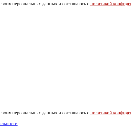
 своих персональных данных и соглашаюсь с
политикой конфиде
 своих персональных данных и соглашаюсь с
политикой конфиде
альности