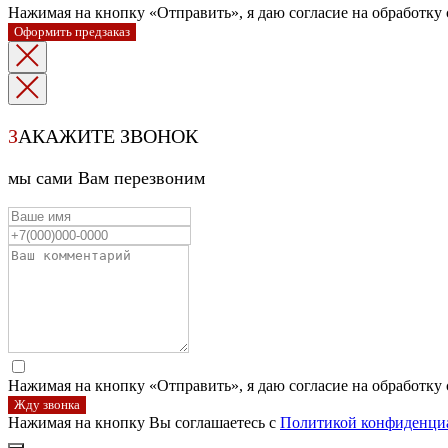
Нажимая на кнопку «Отправить», я даю согласие на обработку
Оформить предзаказ
З
АКАЖИТЕ ЗВОНОК
мы сами Вам перезвоним
Нажимая на кнопку «Отправить», я даю согласие на обработку
Жду звонка
Нажимая на кнопку Вы соглашаетесь с
Политикой конфиденци