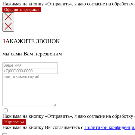
Нажимая на кнопку «Отправить», я даю согласие на обработку
Оформить предзаказ
З
АКАЖИТЕ ЗВОНОК
мы сами Вам перезвоним
Нажимая на кнопку «Отправить», я даю согласие на обработку
Жду звонка
Нажимая на кнопку Вы соглашаетесь с
Политикой конфиденци