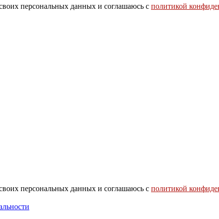
 своих персональных данных и соглашаюсь с
политикой конфиде
 своих персональных данных и соглашаюсь с
политикой конфиде
альности