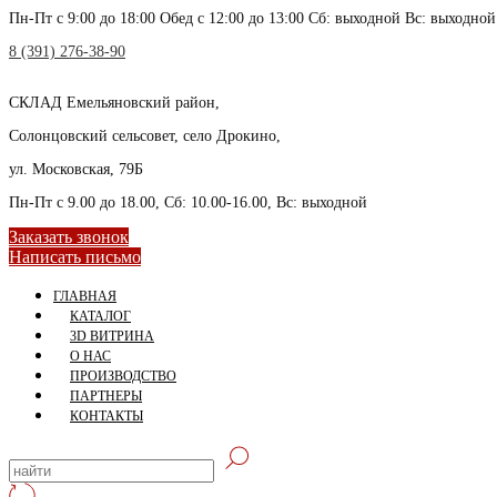
Пн-Пт с 9:00 до 18:00 Обед с 12:00 до 13:00 Сб: выходной Вс: выходной
8 (391) 276-38-90
СКЛАД
Емельяновский район,
Солонцовский сельсовет, село Дрокино,
ул. Московская, 79Б
Пн-Пт с 9.00 до 18.00, Сб: 10.00-16.00, Вс: выходной
Заказать звонок
Написать письмо
ГЛАВНАЯ
КАТАЛОГ
3D ВИТРИНА
О НАС
ПРОИЗВОДСТВО
ПАРТНЕРЫ
КОНТАКТЫ