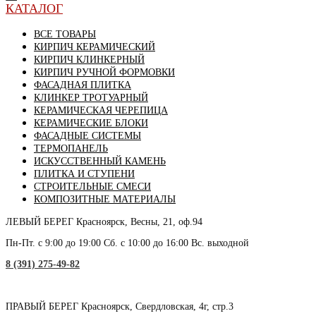
КАТАЛОГ
ВСЕ ТОВАРЫ
КИРПИЧ КЕРАМИЧЕСКИЙ
КИРПИЧ КЛИНКЕРНЫЙ
КИРПИЧ РУЧНОЙ ФОРМОВКИ
ФАСАДНАЯ ПЛИТКА
КЛИНКЕР ТРОТУАРНЫЙ
КЕРАМИЧЕСКАЯ ЧЕРЕПИЦА
КЕРАМИЧЕСКИЕ БЛОКИ
ФАСАДНЫЕ СИСТЕМЫ
ТЕРМОПАНЕЛЬ
ИСКУССТВЕННЫЙ КАМЕНЬ
ПЛИТКА И СТУПЕНИ
СТРОИТЕЛЬНЫЕ СМЕСИ
КОМПОЗИТНЫЕ МАТЕРИАЛЫ
ЛЕВЫЙ БЕРЕГ
Красноярск, Весны, 21, оф.94
Пн-Пт. с 9:00 до 19:00 Сб. с 10:00 до 16:00 Вс. выходной
8 (391) 275-49-82
ПРАВЫЙ БЕРЕГ
Красноярск, Свердловская, 4г, стр.3