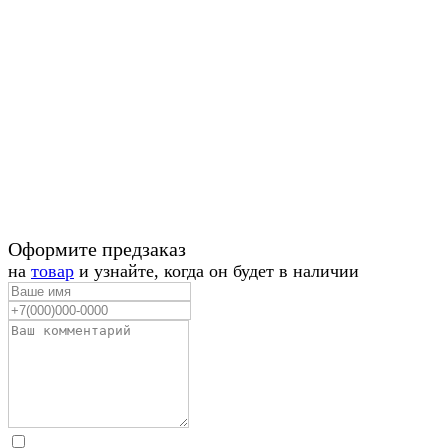
Оформите предзаказ
на
товар
и узнайте, когда он будет в наличии