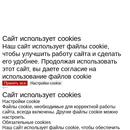
КЕРАМИКА"
Сайт использует cookies
Наш сайт использует файлы cookie,
чтобы улучшить работу сайта и сделать
его удобнее. Продолжая использовать
этот сайт, вы даете согласие на
использование файлов cookie
Принять все
Настройки cookie
Сайт использует cookies
Настройки cookie
Файлы cookie, необходимые для корректной работы
сайта, всегда включены. Другие файлы cookie можно
настроить.
Обязательные cookies
Наш сайт использует файлы cookie, чтобы обеспечить