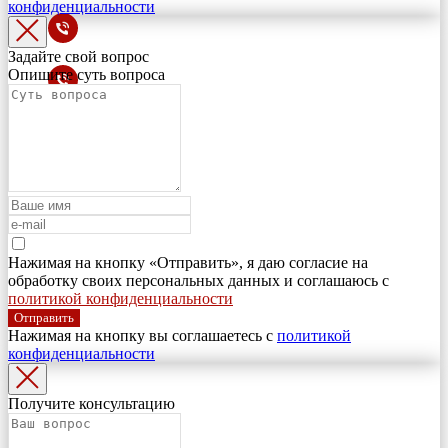
конфиденциальности
Задайте свой вопрос
Опишите суть вопроса
Нажимая на кнопку «Отправить», я даю согласие на
обработку своих персональных данных и соглашаюсь с
политикой конфиденциальности
Отправить
Нажимая на кнопку вы соглашаетесь с
политикой
конфиденциальности
Получите консультацию