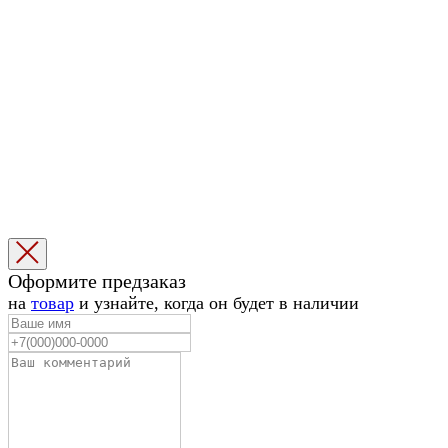
Оформите предзаказ
на
товар
и узнайте, когда он будет в наличии