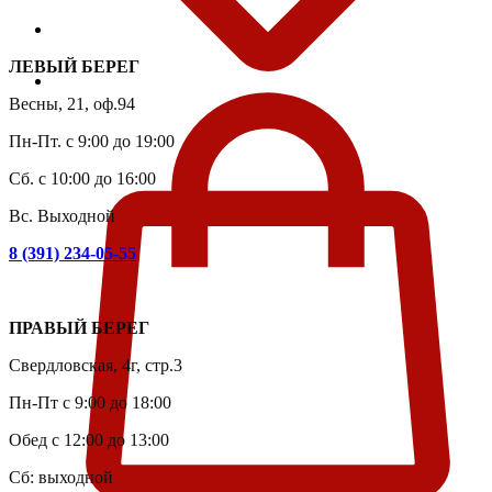
ЛЕВЫЙ БЕРЕГ
Весны, 21, оф.94
Пн-Пт. с 9:00 до 19:00
Сб. с 10:00 до 16:00
Вс. Выходной
8 (391) 234-05-55
ПРАВЫЙ БЕРЕГ
Свердловская, 4г, стр.3
Пн-Пт с 9:00 до 18:00
Обед с 12:00 до 13:00
Сб: выходной