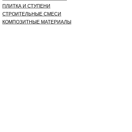
ПЛИТКА И СТУПЕНИ
СТРОИТЕЛЬНЫЕ СМЕСИ
КОМПОЗИТНЫЕ МАТЕРИАЛЫ