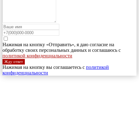
Нажимая на кнопку «Отправить», я даю согласие на
обработку своих персональных данных и соглашаюсь с
политикой конфиденциальности
Жду ответ
Нажимая на кнопку вы соглашаетесь с
политикой
конфиденциальности