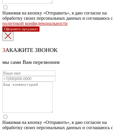
Нажимая на кнопку «Отправить», я даю согласие на
обработку своих персональных данных и соглашаюсь с
политикой конфиденциальности
Оформить предзаказ
З
АКАЖИТЕ ЗВОНОК
мы сами Вам перезвоним
Нажимая на кнопку «Отправить», я даю согласие на
обработку своих персональных данных и соглашаюсь с