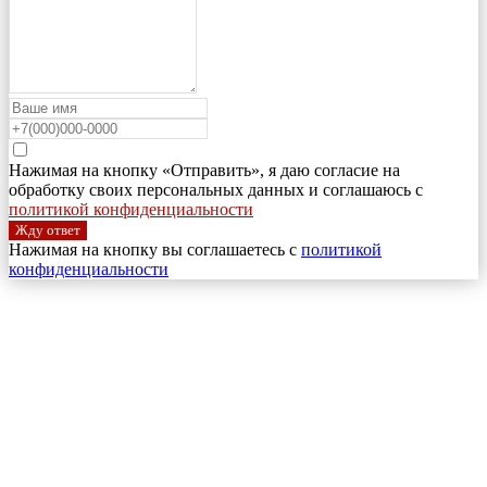
Нажимая на кнопку «Отправить», я даю согласие на
обработку своих персональных данных и соглашаюсь с
политикой конфиденциальности
Жду ответ
Нажимая на кнопку вы соглашаетесь с
политикой
конфиденциальности