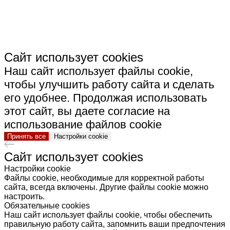
Сайт использует cookies
Наш сайт использует файлы cookie,
чтобы улучшить работу сайта и сделать
его удобнее. Продолжая использовать
этот сайт, вы даете согласие на
использование файлов cookie
Принять все
Настройки cookie
Сайт использует cookies
Настройки cookie
Файлы cookie, необходимые для корректной работы
сайта, всегда включены. Другие файлы cookie можно
настроить.
Обязательные cookies
Наш сайт использует файлы cookie, чтобы обеспечить
правильную работу сайта, запомнить ваши предпочтения