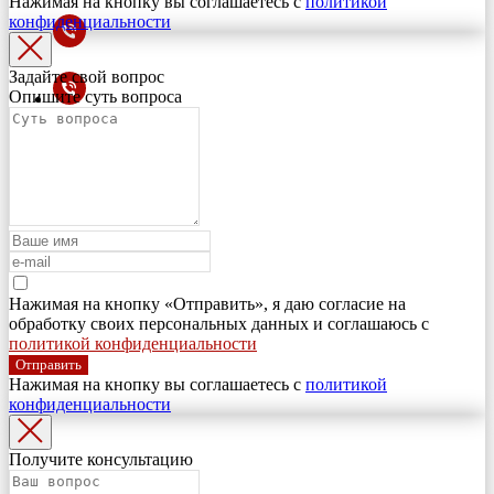
Нажимая на кнопку вы соглашаетесь с
политикой
конфиденциальности
Задайте свой вопрос
Опишите суть вопроса
Нажимая на кнопку «Отправить», я даю согласие на
обработку своих персональных данных и соглашаюсь с
политикой конфиденциальности
Отправить
Нажимая на кнопку вы соглашаетесь с
политикой
конфиденциальности
Получите консультацию