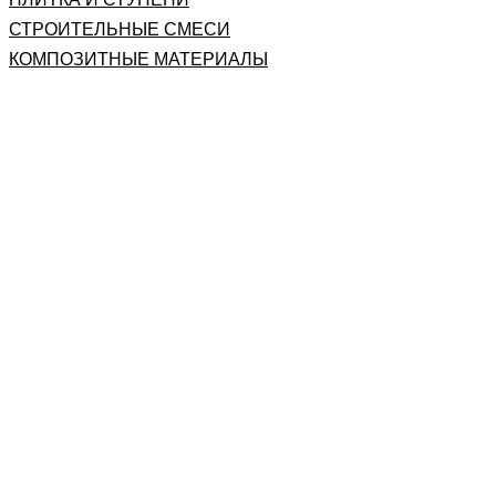
СТРОИТЕЛЬНЫЕ СМЕСИ
КОМПОЗИТНЫЕ МАТЕРИАЛЫ