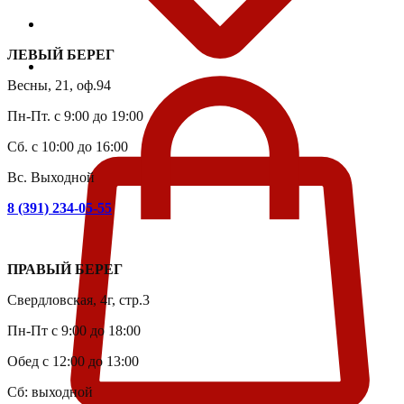
ЛЕВЫЙ БЕРЕГ
Весны, 21, оф.94
Пн-Пт. с 9:00 до 19:00
Сб. с 10:00 до 16:00
Вс. Выходной
8 (391) 234-05-55
ПРАВЫЙ БЕРЕГ
Свердловская, 4г, стр.3
Пн-Пт с 9:00 до 18:00
Обед с 12:00 до 13:00
Сб: выходной