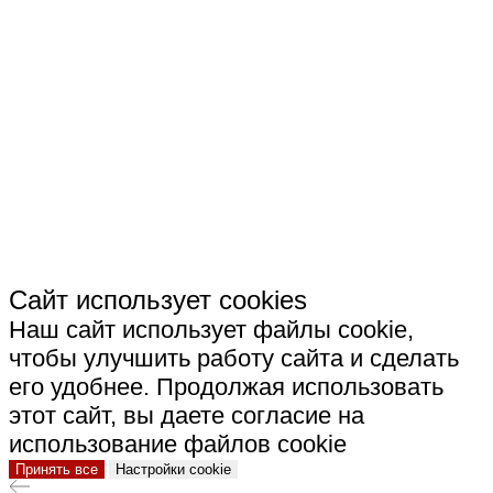
СКАЧАТЬ РЕКВИЗИТЫ ООО "ЭКСПОТУР"
СКАЧАТЬ РЕКВИЗИТЫ ООО "СТРОИТЕЛЬНАЯ
КЕРАМИКА"
Сайт использует cookies
Наш сайт использует файлы cookie,
чтобы улучшить работу сайта и сделать
его удобнее. Продолжая использовать
этот сайт, вы даете согласие на
использование файлов cookie
Принять все
Настройки cookie