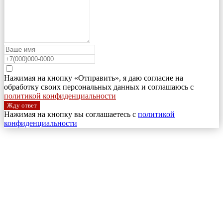
Нажимая на кнопку «Отправить», я даю согласие на
обработку своих персональных данных и соглашаюсь с
политикой конфиденциальности
Жду ответ
Нажимая на кнопку вы соглашаетесь с
политикой
конфиденциальности