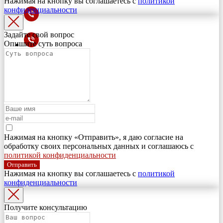
Нажимая на кнопку вы соглашаетесь с
политикой
конфиденциальности
Задайте свой вопрос
Опишите суть вопроса
Нажимая на кнопку «Отправить», я даю согласие на
обработку своих персональных данных и соглашаюсь с
политикой конфиденциальности
Отправить
Нажимая на кнопку вы соглашаетесь с
политикой
конфиденциальности
Получите консультацию