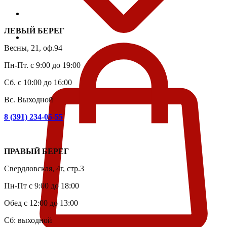
ЛЕВЫЙ БЕРЕГ
Весны, 21, оф.94
Пн-Пт. с 9:00 до 19:00
Сб. с 10:00 до 16:00
Вс. Выходной
8 (391) 234-05-55
ПРАВЫЙ БЕРЕГ
Свердловская, 4г, стр.3
Пн-Пт с 9:00 до 18:00
Обед с 12:00 до 13:00
Сб: выходной