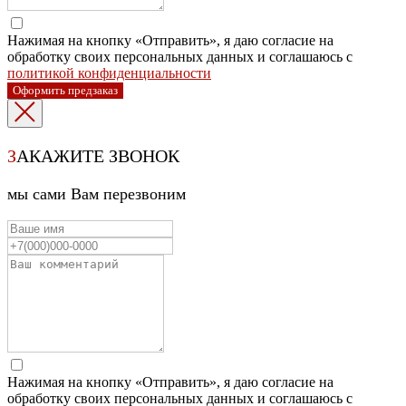
Нажимая на кнопку «Отправить», я даю согласие на
обработку своих персональных данных и соглашаюсь с
политикой конфиденциальности
Оформить предзаказ
З
АКАЖИТЕ ЗВОНОК
мы сами Вам перезвоним
Нажимая на кнопку «Отправить», я даю согласие на
обработку своих персональных данных и соглашаюсь с