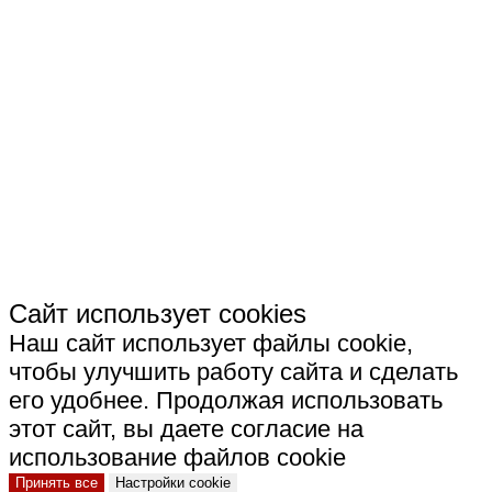
СКАЧАТЬ РЕКВИЗИТЫ ООО "ЭКСПОТУР"
СКАЧАТЬ РЕКВИЗИТЫ ООО "СТРОИТЕЛЬНАЯ
КЕРАМИКА"
Сайт использует cookies
Наш сайт использует файлы cookie,
чтобы улучшить работу сайта и сделать
его удобнее. Продолжая использовать
этот сайт, вы даете согласие на
использование файлов cookie
Принять все
Настройки cookie