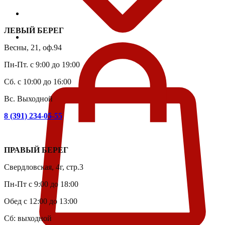
ЛЕВЫЙ БЕРЕГ
Весны, 21, оф.94
Пн-Пт. с 9:00 до 19:00
Сб. с 10:00 до 16:00
Вс. Выходной
8 (391) 234-05-55
ПРАВЫЙ БЕРЕГ
Свердловская, 4г, стр.3
Пн-Пт с 9:00 до 18:00
Обед с 12:00 до 13:00
Сб: выходной