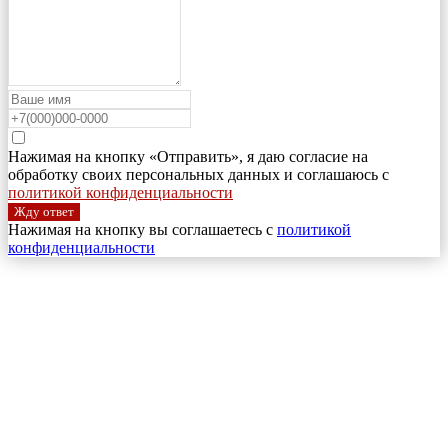
Нажимая на кнопку «Отправить», я даю согласие на
обработку своих персональных данных и соглашаюсь с
политикой конфиденциальности
Жду ответ
Нажимая на кнопку вы соглашаетесь с
политикой
конфиденциальности