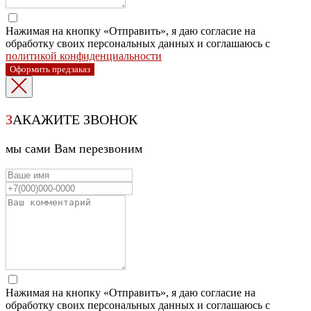
Нажимая на кнопку «Отправить», я даю согласие на
обработку своих персональных данных и соглашаюсь с
политикой конфиденциальности
Оформить предзаказ
З
АКАЖИТЕ ЗВОНОК
мы сами Вам перезвоним
Нажимая на кнопку «Отправить», я даю согласие на
обработку своих персональных данных и соглашаюсь с