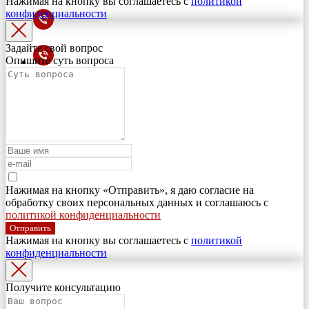
Нажимая на кнопку вы соглашаетесь с
политикой
конфиденциальности
Задайте свой вопрос
Опишите суть вопроса
Нажимая на кнопку «Отправить», я даю согласие на
обработку своих персональных данных и соглашаюсь с
политикой конфиденциальности
Отправить
Нажимая на кнопку вы соглашаетесь с
политикой
конфиденциальности
Получите консультацию