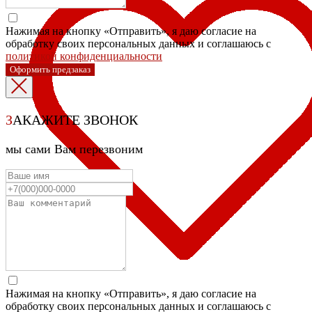
Нажимая на кнопку «Отправить», я даю согласие на
обработку своих персональных данных и соглашаюсь с
политикой конфиденциальности
Оформить предзаказ
З
АКАЖИТЕ ЗВОНОК
мы сами Вам перезвоним
Нажимая на кнопку «Отправить», я даю согласие на
обработку своих персональных данных и соглашаюсь с