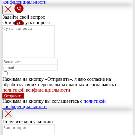
конфиденциальности
Задайте свой вопрос
Опишите суть вопроса
Нажимая на кнопку «Отправить», я даю согласие на
обработку своих персональных данных и соглашаюсь с
политикой конфиденциальности
Отправить
Нажимая на кнопку вы соглашаетесь с
политикой
конфиденциальности
Получите консультацию