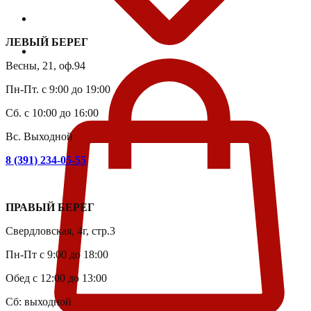
ЛЕВЫЙ БЕРЕГ
Весны, 21, оф.94
Пн-Пт. с 9:00 до 19:00
Сб. с 10:00 до 16:00
Вс. Выходной
8 (391) 234-05-55
ПРАВЫЙ БЕРЕГ
Свердловская, 4г, стр.3
Пн-Пт с 9:00 до 18:00
Обед с 12:00 до 13:00
Сб: выходной