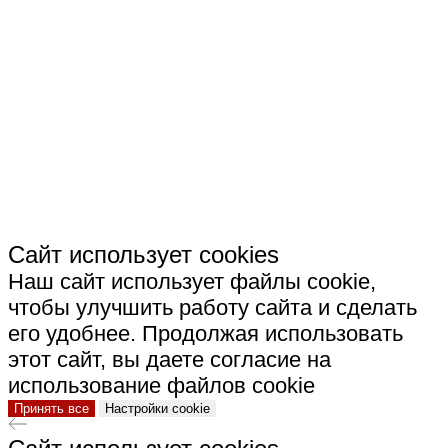
СКАЧАТЬ РЕКВИЗИТЫ ООО "СТРОИТЕЛЬНАЯ
КЕРАМИКА"
Сайт использует cookies
Наш сайт использует файлы cookie,
чтобы улучшить работу сайта и сделать
его удобнее. Продолжая использовать
этот сайт, вы даете согласие на
использование файлов cookie
Принять все
Настройки cookie