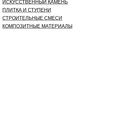
ИСКУССТВЕННЫЙ КАМЕНЬ
ПЛИТКА И СТУПЕНИ
СТРОИТЕЛЬНЫЕ СМЕСИ
КОМПОЗИТНЫЕ МАТЕРИАЛЫ