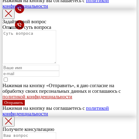
Нажимая на кнопку вы соглашаетесь с
политикой
конфиденциальности
Задайте свой вопрос
Опишите суть вопроса
Нажимая на кнопку «Отправить», я даю согласие на
обработку своих персональных данных и соглашаюсь с
политикой конфиденциальности
Отправить
Нажимая на кнопку вы соглашаетесь с
политикой
конфиденциальности
Получите консультацию