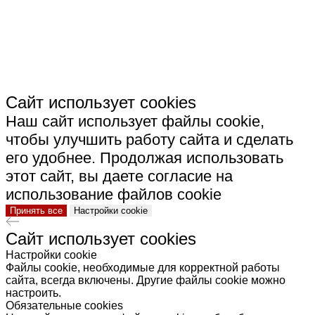
КЕРАМИКА"
Сайт использует cookies
Наш сайт использует файлы cookie,
чтобы улучшить работу сайта и сделать
его удобнее. Продолжая использовать
этот сайт, вы даете согласие на
использование файлов cookie
Принять все
Настройки cookie
Сайт использует cookies
Настройки cookie
Файлы cookie, необходимые для корректной работы
сайта, всегда включены. Другие файлы cookie можно
настроить.
Обязательные cookies