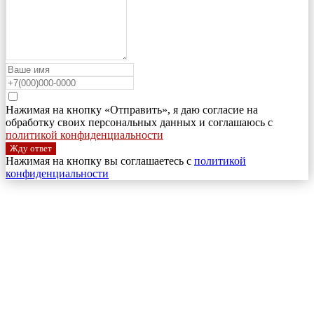
Нажимая на кнопку «Отправить», я даю согласие на
обработку своих персональных данных и соглашаюсь с
политикой конфиденциальности
Жду ответ
Нажимая на кнопку вы соглашаетесь с
политикой
конфиденциальности