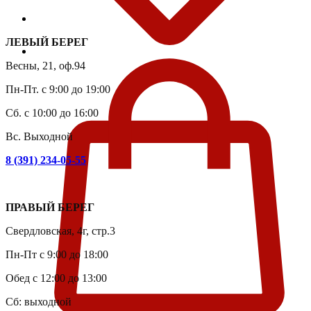
ЛЕВЫЙ БЕРЕГ
Весны, 21, оф.94
Пн-Пт. с 9:00 до 19:00
Сб. с 10:00 до 16:00
Вс. Выходной
8 (391) 234-05-55
ПРАВЫЙ БЕРЕГ
Свердловская, 4г, стр.3
Пн-Пт с 9:00 до 18:00
Обед с 12:00 до 13:00
Сб: выходной