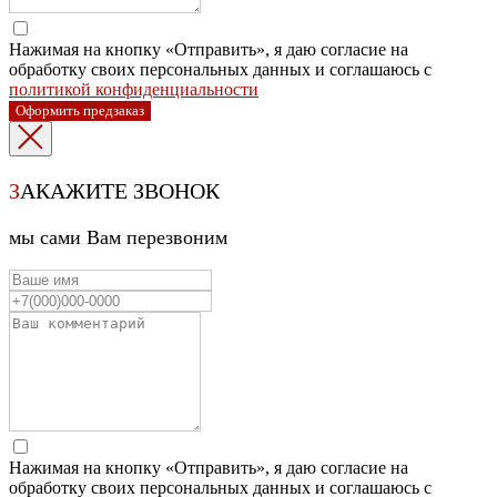
Нажимая на кнопку «Отправить», я даю согласие на
обработку своих персональных данных и соглашаюсь с
политикой конфиденциальности
Оформить предзаказ
З
АКАЖИТЕ ЗВОНОК
мы сами Вам перезвоним
Нажимая на кнопку «Отправить», я даю согласие на
обработку своих персональных данных и соглашаюсь с