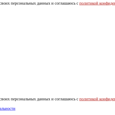
 своих персональных данных и соглашаюсь с
политикой конфиде
 своих персональных данных и соглашаюсь с
политикой конфиде
альности