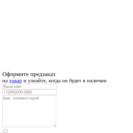
Оформите предзаказ
на
товар
и узнайте, когда он будет в наличии