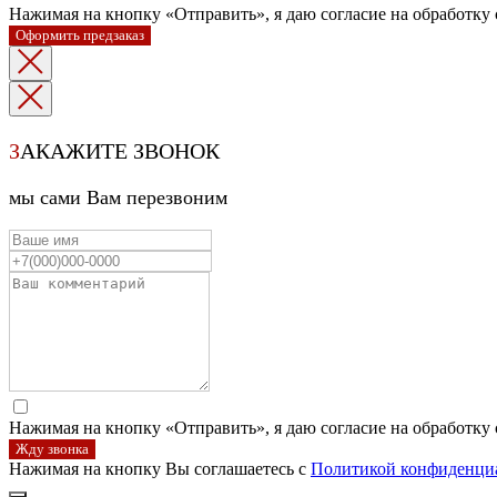
Нажимая на кнопку «Отправить», я даю согласие на обработку
Оформить предзаказ
З
АКАЖИТЕ ЗВОНОК
мы сами Вам перезвоним
Нажимая на кнопку «Отправить», я даю согласие на обработку
Жду звонка
Нажимая на кнопку Вы соглашаетесь с
Политикой конфиденци