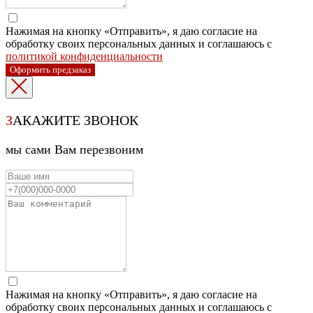
Нажимая на кнопку «Отправить», я даю согласие на
обработку своих персональных данных и соглашаюсь с
политикой конфиденциальности
Оформить предзаказ
З
АКАЖИТЕ ЗВОНОК
мы сами Вам перезвоним
Нажимая на кнопку «Отправить», я даю согласие на
обработку своих персональных данных и соглашаюсь с