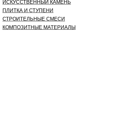
ИСКУССТВЕННЫЙ КАМЕНЬ
ПЛИТКА И СТУПЕНИ
СТРОИТЕЛЬНЫЕ СМЕСИ
КОМПОЗИТНЫЕ МАТЕРИАЛЫ