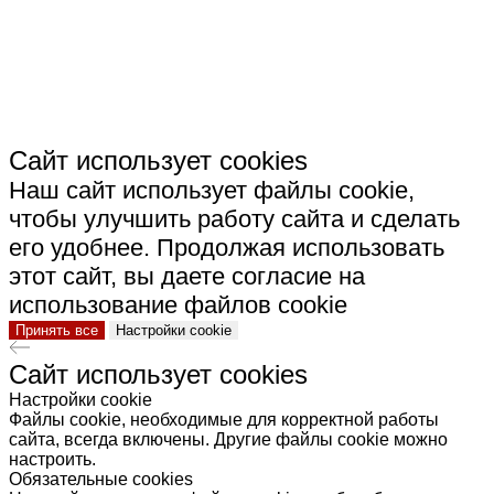
КЕРАМИКА"
Сайт использует cookies
Наш сайт использует файлы cookie,
чтобы улучшить работу сайта и сделать
его удобнее. Продолжая использовать
этот сайт, вы даете согласие на
использование файлов cookie
Принять все
Настройки cookie
Сайт использует cookies
Настройки cookie
Файлы cookie, необходимые для корректной работы
сайта, всегда включены. Другие файлы cookie можно
настроить.
Обязательные cookies