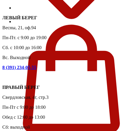
ЛЕВЫЙ БЕРЕГ
Весны, 21, оф.94
Пн-Пт. с 9:00 до 19:00
Сб. с 10:00 до 16:00
Вс. Выходной
8 (391) 234-05-55
ПРАВЫЙ БЕРЕГ
Свердловская, 4г, стр.3
Пн-Пт с 9:00 до 18:00
Обед с 12:00 до 13:00
Сб: выходной