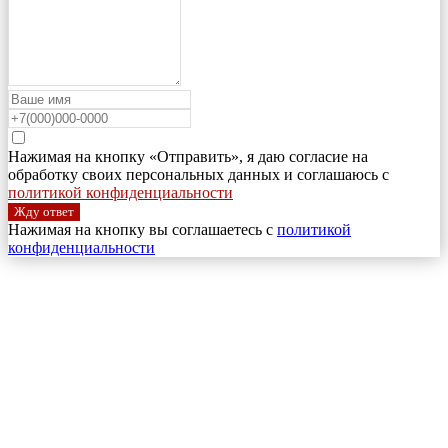
Нажимая на кнопку «Отправить», я даю согласие на
обработку своих персональных данных и соглашаюсь с
политикой конфиденциальности
Жду ответ
Нажимая на кнопку вы соглашаетесь с
политикой
конфиденциальности