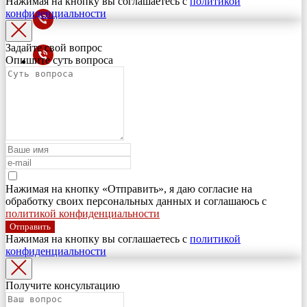
Нажимая на кнопку вы соглашаетесь с
политикой
конфиденциальности
Задайте свой вопрос
Опишите суть вопроса
Нажимая на кнопку «Отправить», я даю согласие на
обработку своих персональных данных и соглашаюсь с
политикой конфиденциальности
Отправить
Нажимая на кнопку вы соглашаетесь с
политикой
конфиденциальности
Получите консультацию